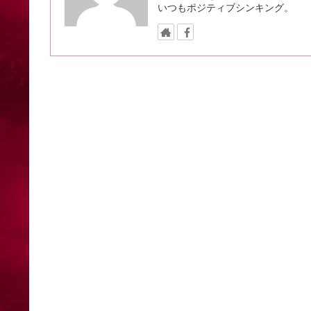
いつもポジティブシンキング。