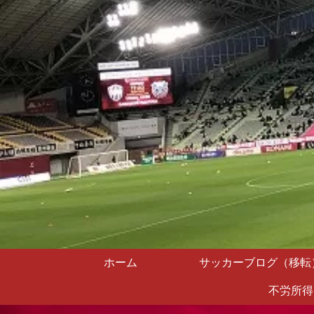
ホーム
サッカーブログ（移転
不労所得