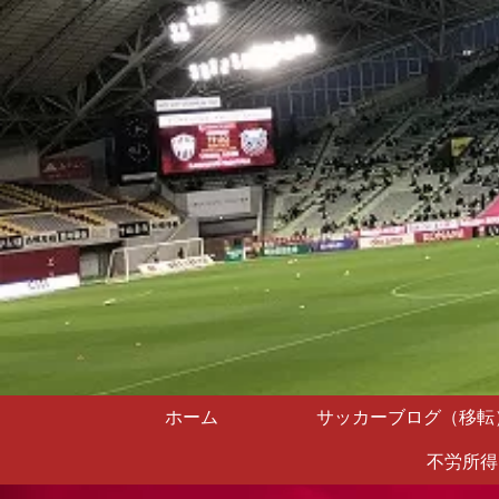
ホーム
サッカーブログ（移転
不労所得