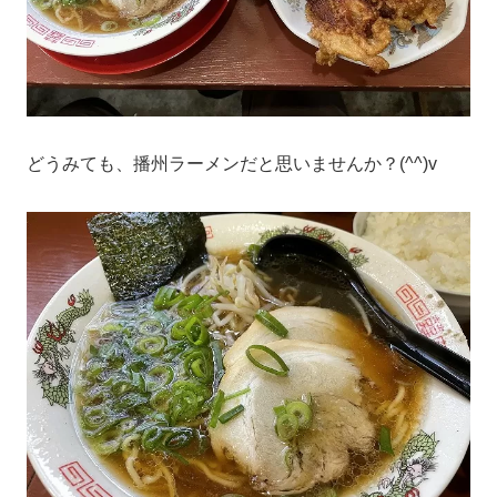
どうみても、播州ラーメンだと思いませんか？(^^)v