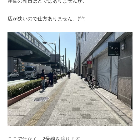
洋食の朝日ほどではありませんが、
店が狭いので仕方ありません。(^^;
ここではなく、2号線を渡ります。