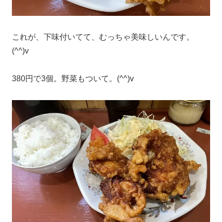
これが、下味付いてて、むっちゃ美味しいんです。
(^^)v
380円で3個。野菜もついて。(^^)v