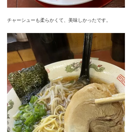
チャーシューも柔らかくて、美味しかったです。