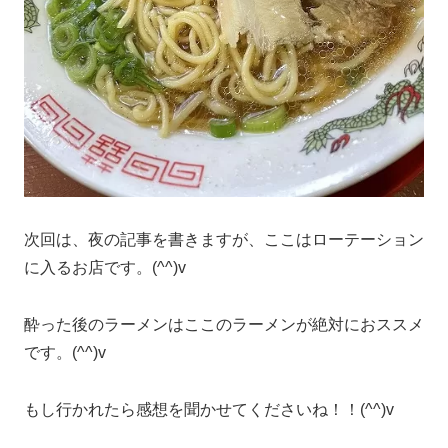
次回は、夜の記事を書きますが、ここはローテーション
に入るお店です。(^^)v
酔った後のラーメンはここのラーメンが絶対におススメ
です。(^^)v
もし行かれたら感想を聞かせてくださいね！！(^^)v