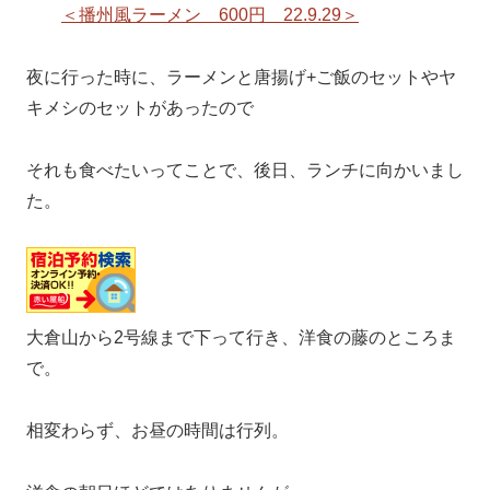
＜播州風ラーメン 600円 22.9.29＞
夜に行った時に、ラーメンと唐揚げ+ご飯のセットやヤ
キメシのセットがあったので
それも食べたいってことで、後日、ランチに向かいまし
た。
大倉山から2号線まで下って行き、洋食の藤のところま
で。
相変わらず、お昼の時間は行列。