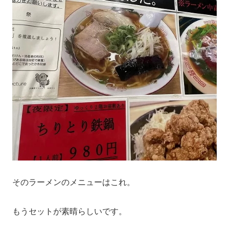
そのラーメンのメニューはこれ。
もうセットが素晴らしいです。