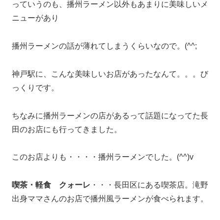
っていうのも、播州ラーメン以外もあまりに美味しいメ
ニューがあり
播州ラーメンの話が薄れてしまうくらいなので。(^^;
神戸駅に、こんな美味しいお店があったなんて。。。び
っくりです。
ちなみに播州ラーメンの店があるって話題になってた長
田のお店にも行ってきました。
このお店よりも・・・・播州ラーメンでした。(^^)v
喫茶・軽食 クォーレ
・・・長田区にある喫茶店。滝野
出身ママさんのお店で播州風ラーメンが食べられます。