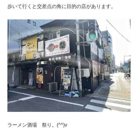
歩いて行くと交差点の角に目的の店があります。
ラーメン酒場 祭り。(^^)v