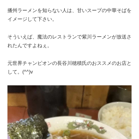
播州ラーメンを知らない人は、甘いスープの中華そばを
イメージして下さい。
そういえば、魔法のレストランで紫川ラーメンが放送さ
れたんですよねぇ。
元世界チャンピオンの長谷川穂積氏のおススメのお店と
して。(^^)v