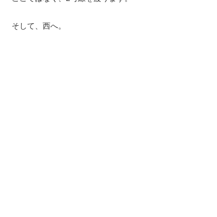
そして、西へ。