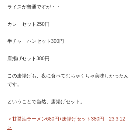
ライスが普通ですが・・
カレーセット250円
半チャーハンセット300円
唐揚げセット380円
この唐揚げも、夜に食べてむちゃくちゃ美味しかったん
です。
ということで当然、唐揚げセット。
＜甘醤油ラーメン680円+唐揚げセット380円 23.3.12
＞