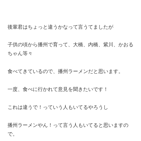
後輩君はちょっと違うかなって言うてましたが
子供の頃から播州で育って、大橋、内橋、紫川、かおる
ちゃん等々
食べてきているので、播州ラーメンだと思います。
一度、食べに行かれて意見を聞きたいです！
これは違うで！っていう人もいてるやろうし
播州ラーメンやん！って言う人もいてると思いますの
で。