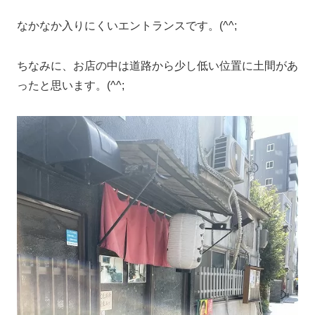
なかなか入りにくいエントランスです。(^^;
ちなみに、お店の中は道路から少し低い位置に土間があ
ったと思います。(^^;