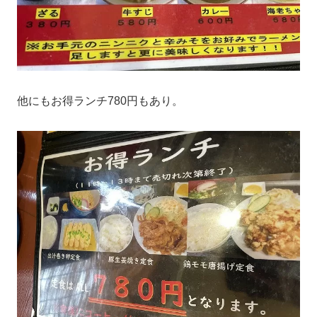
他にもお得ランチ780円もあり。