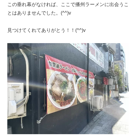
この垂れ幕がなければ、ここで播州ラーメンに出会うこ
とはありませんでした。(^^)v
見つけてくれてありがとう！！(^^)v