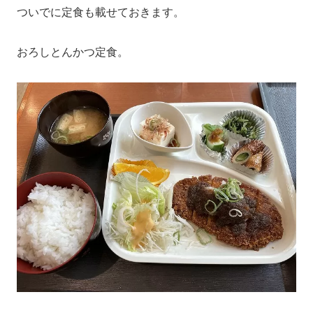
ついでに定食も載せておきます。
おろしとんかつ定食。