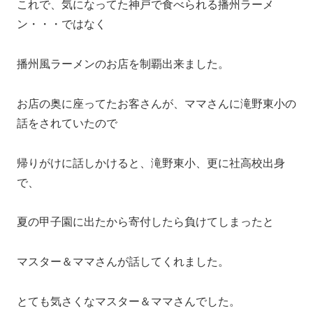
これで、気になってた神戸で食べられる播州ラーメ
ン・・・ではなく
播州風ラーメンのお店を制覇出来ました。
お店の奥に座ってたお客さんが、ママさんに滝野東小の
話をされていたので
帰りがけに話しかけると、滝野東小、更に社高校出身
で、
夏の甲子園に出たから寄付したら負けてしまったと
マスター＆ママさんが話してくれました。
とても気さくなマスター＆ママさんでした。