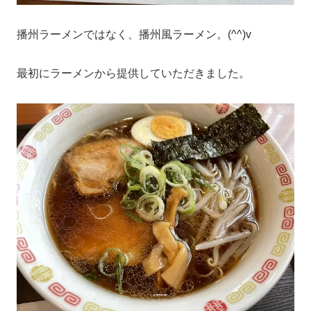
播州ラーメンではなく、播州風ラーメン。(^^)v
最初にラーメンから提供していただきました。