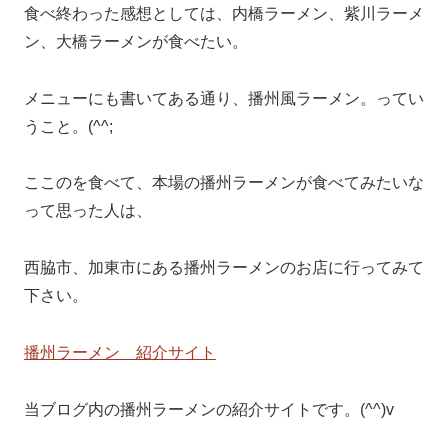
食べ終わった感想としては、内橋ラーメン、紫川ラーメ
ン、大橋ラーメンが食べたい。
メニューにも書いてある通り、播州風ラーメン。ってい
うこと。(^^;
ここのを食べて、本場の播州ラーメンが食べてみたいな
って思った人は、
西脇市、加東市にある播州ラーメンのお店に行ってみて
下さい。
播州ラーメン 紹介サイト
当ブログ内の播州ラーメンの紹介サイトです。(^^)v