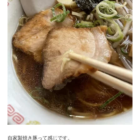
自家製焼き豚って感じです。