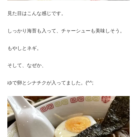
見た目はこんな感じです。
しっかり海苔も入って、チャーシューも美味しそう。
もやしとネギ。
そして、なぜか、
ゆで卵とシナチクが入ってました。(^^;