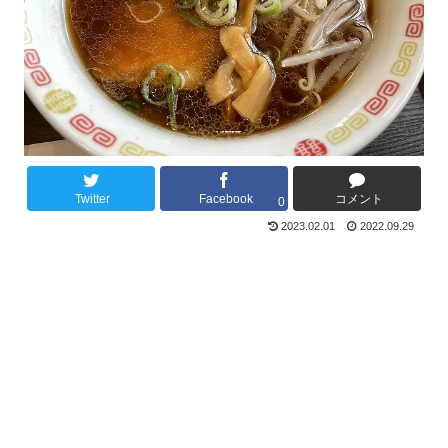
Twitter
Facebook
コメント
0
2023.02.01
2022.09.29