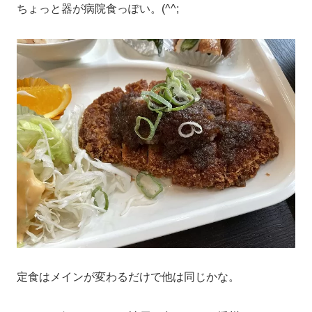
ちょっと器が病院食っぽい。(^^;
定食はメインが変わるだけで他は同じかな。