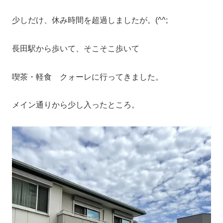
少しだけ、休み時間を超過しましたが。(^^;
長田駅から歩いて、そこそこ歩いて
喫茶・軽食 クォーレに行ってきました。
メイン通りから少し入ったところ。