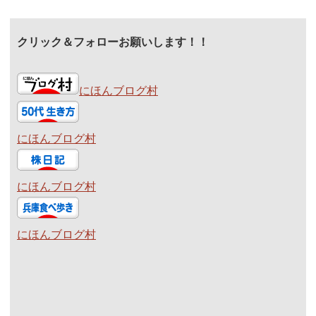
クリック＆フォローお願いします！！
にほんブログ村
にほんブログ村
にほんブログ村
にほんブログ村