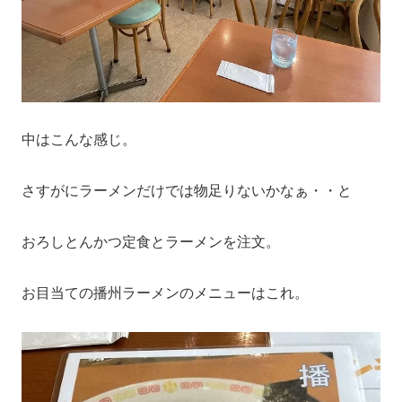
中はこんな感じ。
さすがにラーメンだけでは物足りないかなぁ・・と
おろしとんかつ定食とラーメンを注文。
お目当ての播州ラーメンのメニューはこれ。