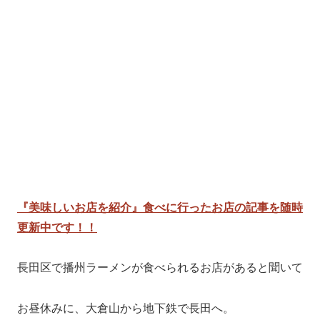
『美味しいお店を紹介』食べに行ったお店の記事を随時
更新中です！！
長田区で播州ラーメンが食べられるお店があると聞いて
お昼休みに、大倉山から地下鉄で長田へ。