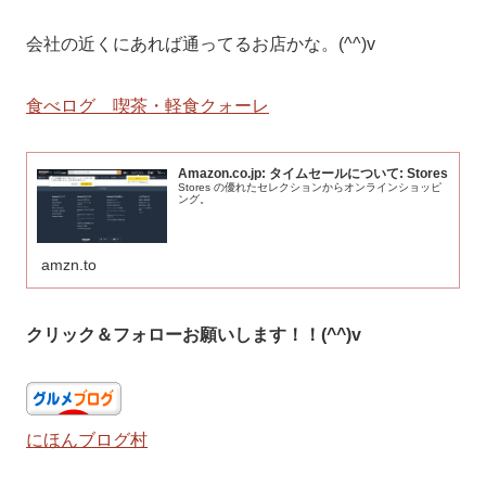
会社の近くにあれば通ってるお店かな。(^^)v
食べログ 喫茶・軽食クォーレ
Amazon.co.jp: タイムセールについて: Stores
Stores の優れたセレクションからオンラインショッピ
ング。
amzn.to
クリック＆フォローお願いします！！(^^)v
にほんブログ村