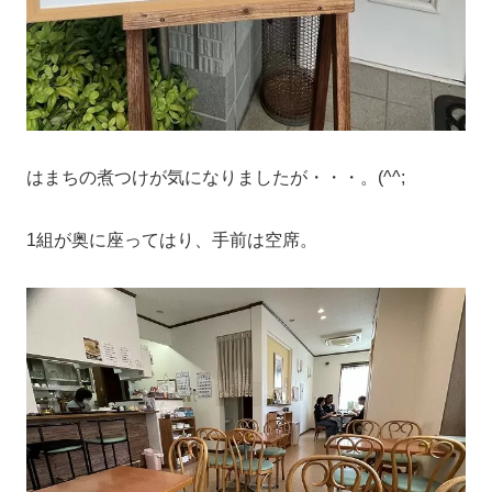
はまちの煮つけが気になりましたが・・・。(^^;
1組が奥に座ってはり、手前は空席。