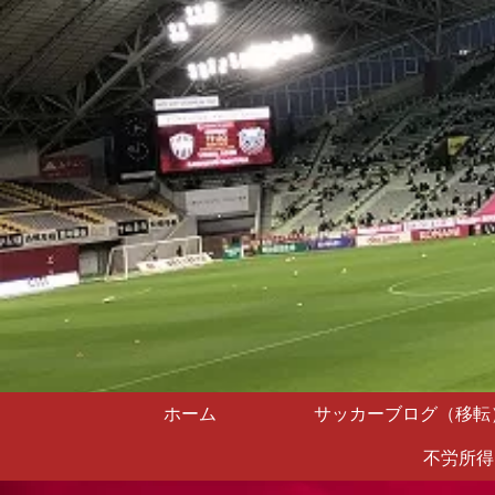
ホーム
サッカーブログ（移転
不労所得