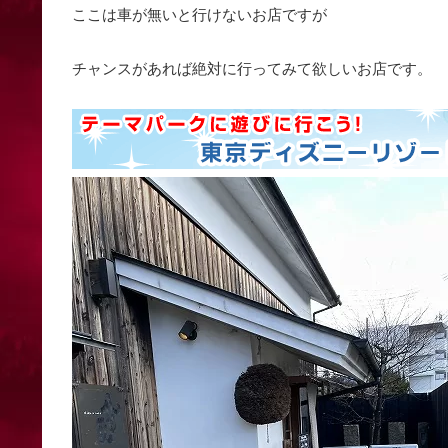
ここは車が無いと行けないお店ですが
チャンスがあれば絶対に行ってみて欲しいお店です。