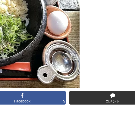
Facebook
コメント
0