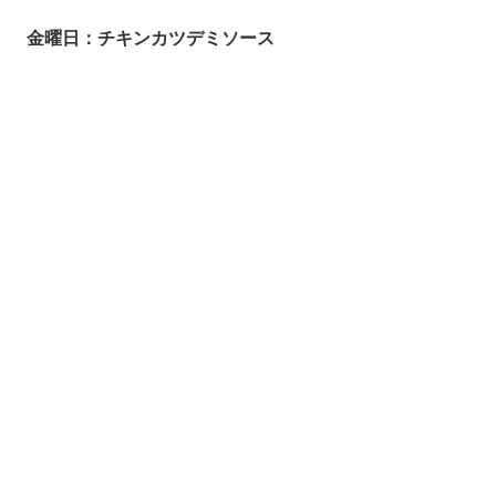
金曜日：チキンカツデミソース