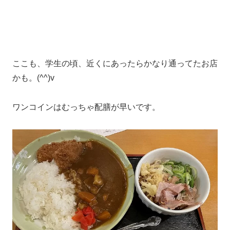
ここも、学生の頃、近くにあったらかなり通ってたお店
かも。(^^)v
ワンコインはむっちゃ配膳が早いです。