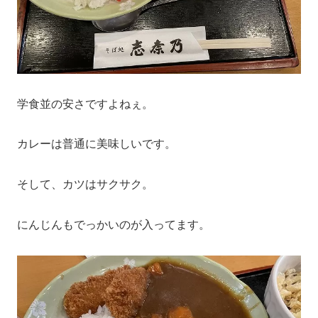
学食並の安さですよねぇ。
カレーは普通に美味しいです。
そして、カツはサクサク。
にんじんもでっかいのが入ってます。