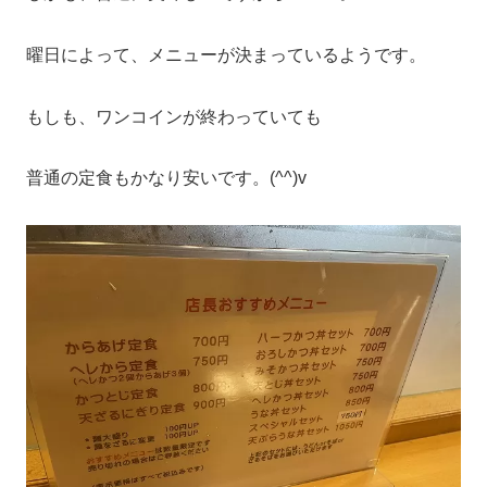
曜日によって、メニューが決まっているようです。
もしも、ワンコインが終わっていても
普通の定食もかなり安いです。(^^)v