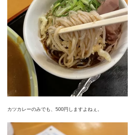
カツカレーのみでも、500円しますよねぇ。