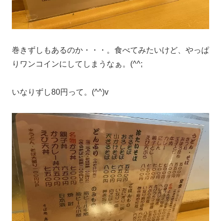
巻きずしもあるのか・・・。食べてみたいけど、やっぱ
りワンコインにしてしまうなぁ。(^^;
いなりずし80円って。(^^)v