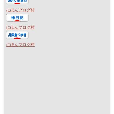
にほんブログ村
にほんブログ村
にほんブログ村