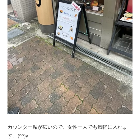
カウンター席が広いので、女性一人でも気軽に入れま
す。(^^)v