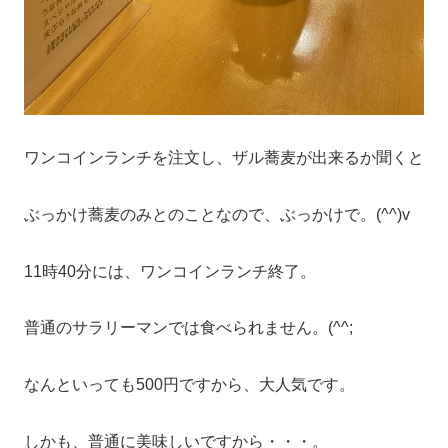
ワンコインランチを注文し、ザル蕎麦が出来るか聞くと
ぶっかけ蕎麦のみとのことなので、ぶっかけで。(^^)v
11時40分には、ワンコインランチ終了。
普通のサラリーマンでは食べられません。(^^;
なんといっても500円ですから、大人気です。
しかも、普通に美味しいですから・・・。