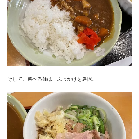
そして、選べる麺は、ぶっかけを選択。