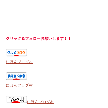
クリック＆フォローお願いします！！
にほんブログ村
にほんブログ村
にほんブログ村