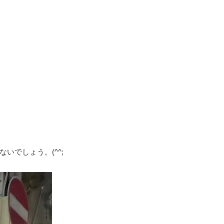
いでしょう。(^^;