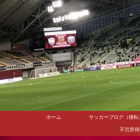
ホーム
サッカーブログ（移転
不労所得