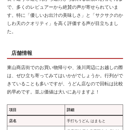
で、多くのレビュアーから絶賛の声が寄せられていま
す。特に「優しいお出汁の美味しさ」と「サクサクのか
しわ天のクオリティ」を高く評価する声が目立ちまし
た。
店舗情報
東山商店街でのお買い物帰りや、湊川周辺にお越しの際
は、ぜひ立ち寄ってみてはいかがでしょうか。行列がで
きていることも多いですが、うどん店なので回転は比較
的早めです。並ぶ価値は大いにありますよ！
項目
詳細
店名
手打ちうどん はまもと