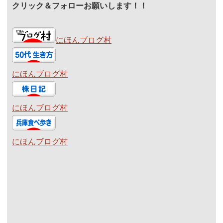
クリック＆フォローお願いします！！
にほんブログ村
にほんブログ村
にほんブログ村
にほんブログ村