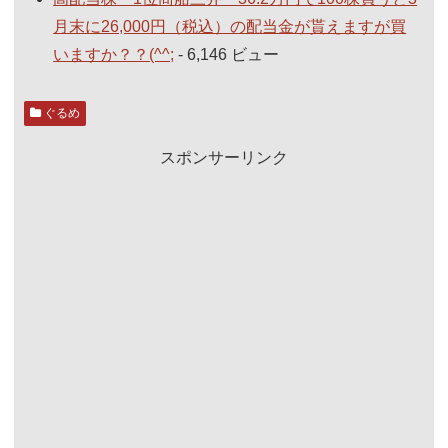
月末に26,000円（税込）の配当金が貰えますが買
いますか？？(^^;
- 6,146 ビュー
ぐるめ
スポンサーリンク