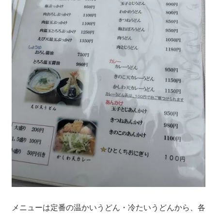
メニューは定番の温かいうどん・冷たいうどんから、各