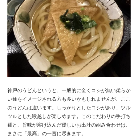
神戸のうどんというと、一般的に全くコシが無い柔らか
い麺をイメージされる方も多いかもしれませんが、ここ
のうどんは違います。しっかりとしたコシがあり、ツル
ツルとした喉越しが楽しめます。このこだわりの手打ち
麺と、旨味が溶け込んだ優しいお出汁の組み合わせは、
まさに「最高」の一言に尽きます。