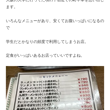
ます。
いろんなメニューがあり、安くてお腹いっぱいになるの
で
学生だとかなりの頻度で利用してしまうお店。
定食がいっぱいあるお店っていいですよね。