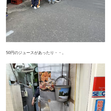
50円のジュースがあったり・・。