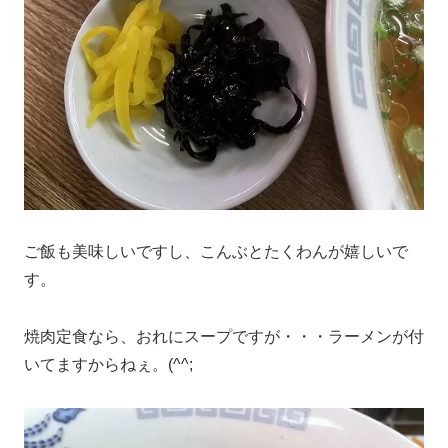
ご飯も美味しいですし、こんぶとたくわんが嬉しいで
す。
焼肉定食なら、おれにスープですが・・・ラーメンが付
いてますからねぇ。(^^;