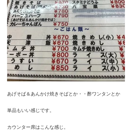
あげそば＆あんかけ焼きそばとか・・酢ワンタンとか
単品もいい感じです。
カウンター席はこんな感じ。