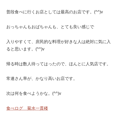
普段食べに行くお店としては最高のお店です。(^^)v
おっちゃんもおばちゃんも、とても良い感じで
入りやすくて、庶民的な料理が好きな人は絶対に気に入
ると思います。(^^)v
帰る時は数人待ってはったので、ほんとに人気店です。
常連さん率が、かなり高いお店です。
次は何を食べようかな。(^^)v
食べログ 菊水一貫楼