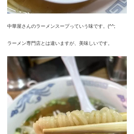
中華屋さんのラーメンスープっていう味です。(^^;
ラーメン専門店とは違いますが、美味しいです。