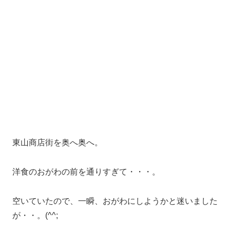
東山商店街を奥へ奥へ。
洋食のおがわの前を通りすぎて・・・。
空いていたので、一瞬、おがわにしようかと迷いました
が・・。(^^;