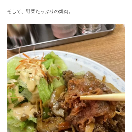
そして、野菜たっぷりの焼肉。