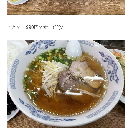
これで、990円です。(^^)v