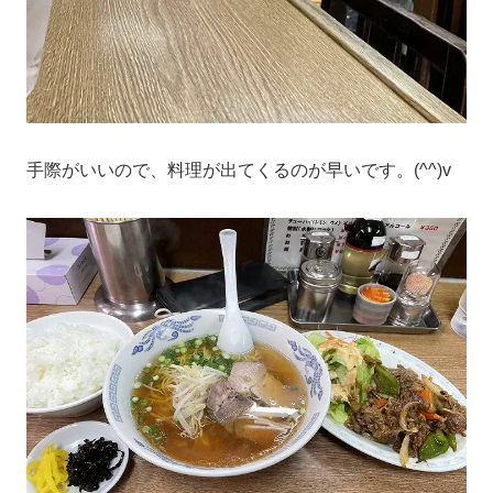
手際がいいので、料理が出てくるのが早いです。(^^)v