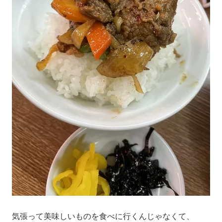
気張って美味しいものを食べに行くんじゃなくて、