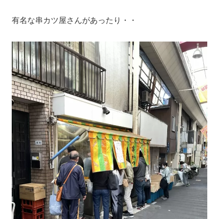
有名な串カツ屋さんがあったり・・