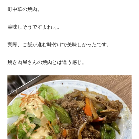
町中華の焼肉。
美味しそうですよねぇ。
実際、ご飯が進む味付けで美味しかったです。
焼き肉屋さんの焼肉とは違う感じ。