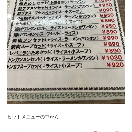
セットメニューの中から、