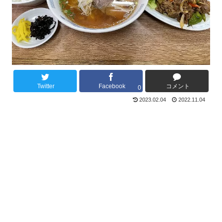
Twitter
Facebook
コメント
0
2023.02.04
2022.11.04