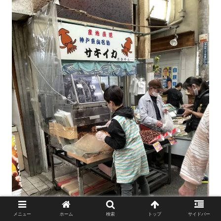
メニュー
ホーム
検索
トップ
サイドバー