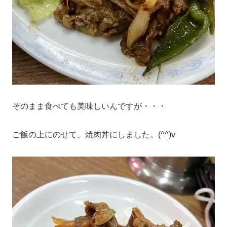
そのまま食べても美味しいんですが・・・
ご飯の上にのせて、焼肉丼にしました。(^^)v