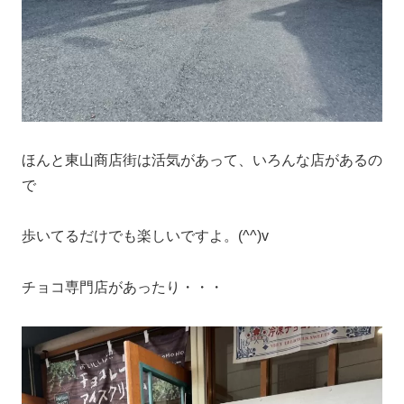
ほんと東山商店街は活気があって、いろんな店があるの
で
歩いてるだけでも楽しいですよ。(^^)v
チョコ専門店があったり・・・