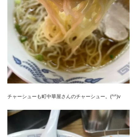
チャーシューも町中華屋さんのチャーシュー。(^^)v