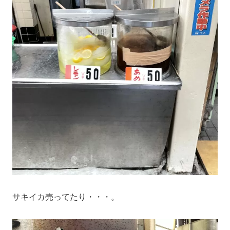
サキイカ売ってたり・・・。