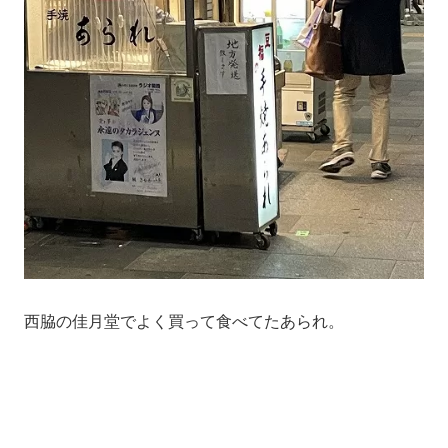
西脇の佳月堂でよく買って食べてたあられ。