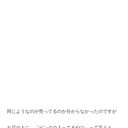
同じようなのが売ってるのか分からなかったのですが
お店の人に、「ピンクの入ってるやつ」って言うと