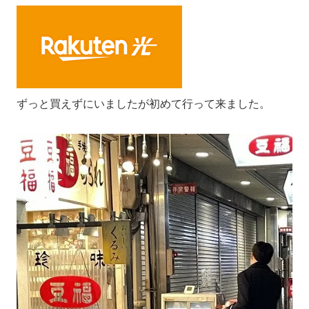
ずっと買えずにいましたが初めて行って来ました。