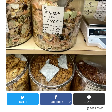
Twitter
Facebook
コメント
0
2023.03.06