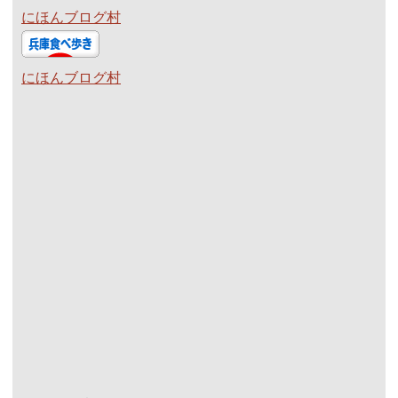
にほんブログ村
にほんブログ村