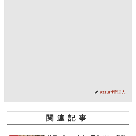
azzurri管理人
関連記事