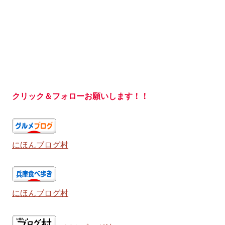
クリック＆フォローお願いします！！
にほんブログ村
にほんブログ村