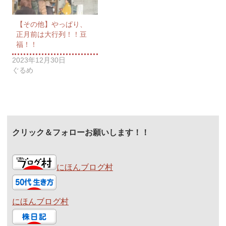
【その他】やっぱり、
正月前は大行列！！豆
福！！
2023年12月30日
ぐるめ
クリック＆フォローお願いします！！
にほんブログ村
にほんブログ村