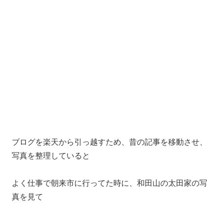
ブログを楽天から引っ越すため、昔の記事を移動させ、
写真を整理していると
よく仕事で朝来市に行ってた時に、和田山の太田家の写
真を見て