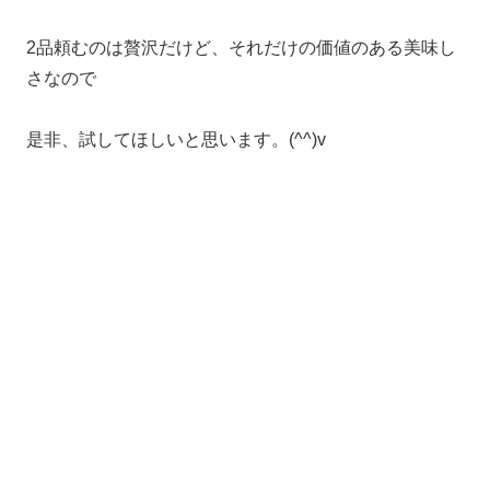
2品頼むのは贅沢だけど、それだけの価値のある美味し
さなので
是非、試してほしいと思います。(^^)v