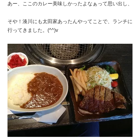
あー、ここのカレー美味しかったよなぁって思い出し、
そや！湊川にも太田家あったんやってことで、ランチに
行ってきました。(^^)v