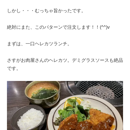
しかし・・・むっちゃ旨かったです。
絶対にまた、このパターンで注文します！！(^^)v
まずは、一口ヘレカツランチ。
さすがお肉屋さんのヘレカツ。デミグラスソースも絶品
です。