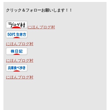
クリック＆フォローお願いします！！
にほんブログ村
にほんブログ村
にほんブログ村
にほんブログ村