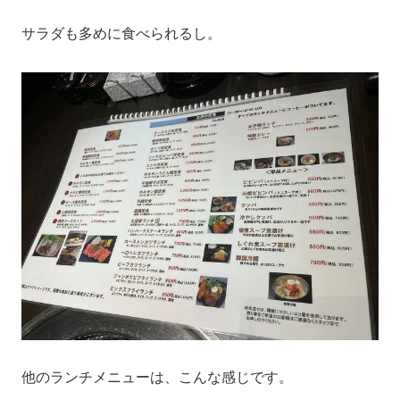
サラダも多めに食べられるし。
他のランチメニューは、こんな感じです。