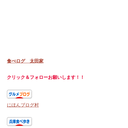
食べログ 太田家
クリック＆フォローお願いします！！
にほんブログ村