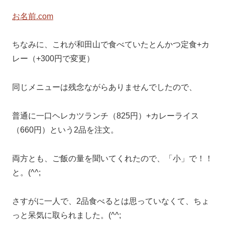
お名前.com
ちなみに、これが和田山で食べていたとんかつ定食+カ
レー（+300円で変更）
同じメニューは残念ながらありませんでしたので、
普通に一口ヘレカツランチ（825円）+カレーライス
（660円）という2品を注文。
両方とも、ご飯の量を聞いてくれたので、「小」で！！
と。(^^;
さすがに一人で、2品食べるとは思っていなくて、ちょ
っと呆気に取られました。(^^;