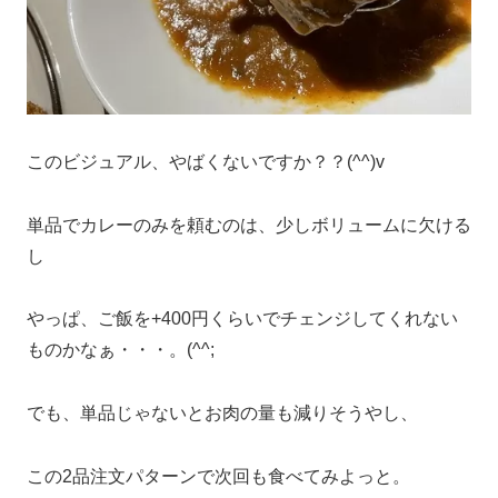
このビジュアル、やばくないですか？？(^^)v
単品でカレーのみを頼むのは、少しボリュームに欠ける
し
やっぱ、ご飯を+400円くらいでチェンジしてくれない
ものかなぁ・・・。(^^;
でも、単品じゃないとお肉の量も減りそうやし、
この2品注文パターンで次回も食べてみよっと。