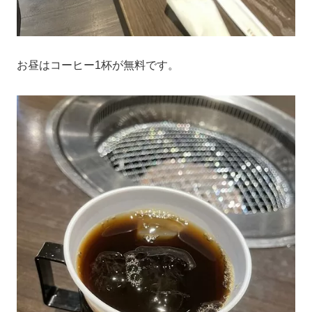
お昼はコーヒー1杯が無料です。