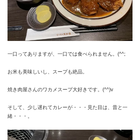
一口ってありますが、一口では食べられません。(^^;
お米も美味しいし、スープも絶品。
焼き肉屋さんのワカメスープ大好きです。(^^)v
そして、少し遅れてカレーが・・・見た目は、昔と一
緒・・・。