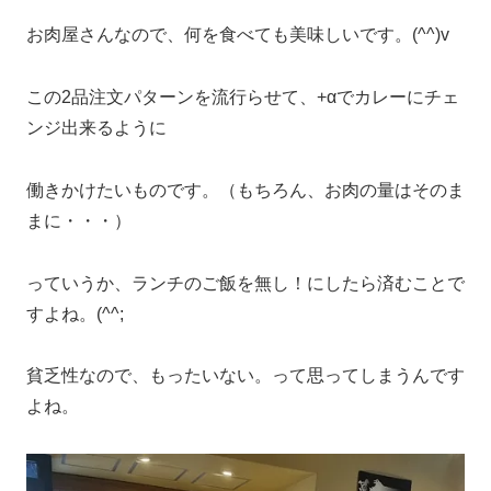
お肉屋さんなので、何を食べても美味しいです。(^^)v
この2品注文パターンを流行らせて、+αでカレーにチェ
ンジ出来るように
働きかけたいものです。（もちろん、お肉の量はそのま
まに・・・）
っていうか、ランチのご飯を無し！にしたら済むことで
すよね。(^^;
貧乏性なので、もったいない。って思ってしまうんです
よね。