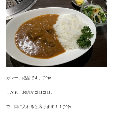
カレー、絶品です。(^^)v
しかも、お肉がゴロゴロ。
で、口に入れると溶けます！！(^^)v