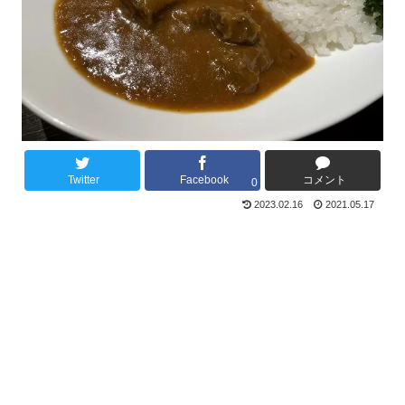
Twitter
Facebook
コメント
0
2023.02.16
2021.05.17