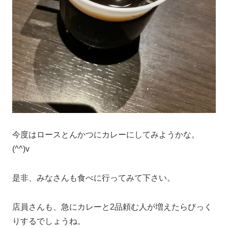
今度はロースとんかつにカレーにしてみようかな。
(^^)v
是非、みなさんも食べに行ってみて下さい。
店員さんも、急にカレーと2品頼む人が増えたらびっく
りするでしょうね。