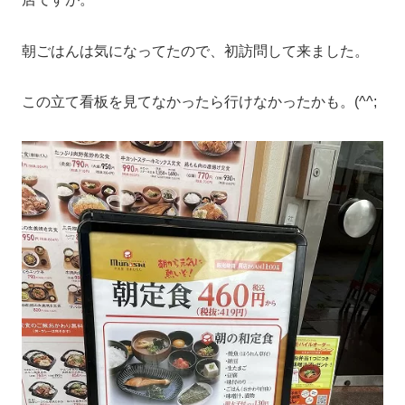
朝ごはんは気になってたので、初訪問して来ました。
この立て看板を見てなかったら行けなかったかも。(^^;