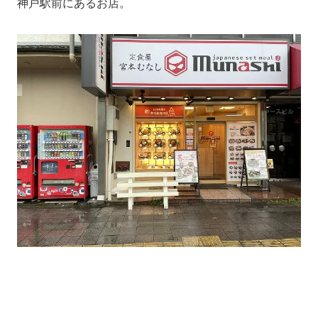
神戸駅前にあるお店。