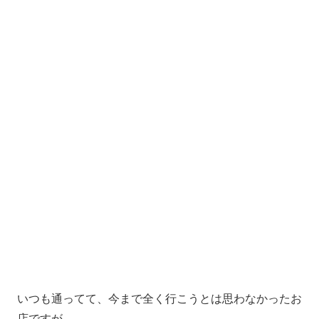
いつも通ってて、今まで全く行こうとは思わなかったお
店ですが。