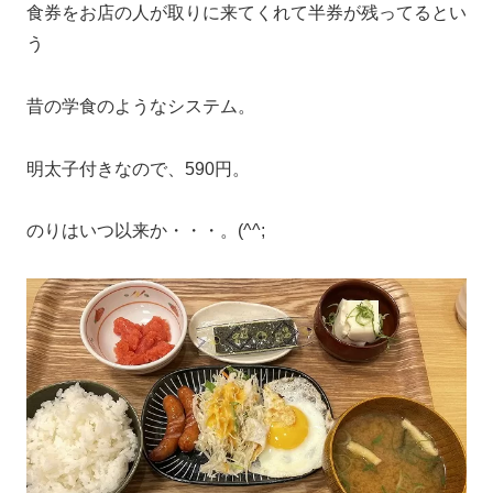
食券をお店の人が取りに来てくれて半券が残ってるとい
う
昔の学食のようなシステム。
明太子付きなので、590円。
のりはいつ以来か・・・。(^^;