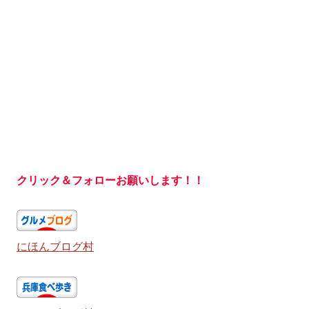
クリック＆フォローお願いします！！
にほんブログ村