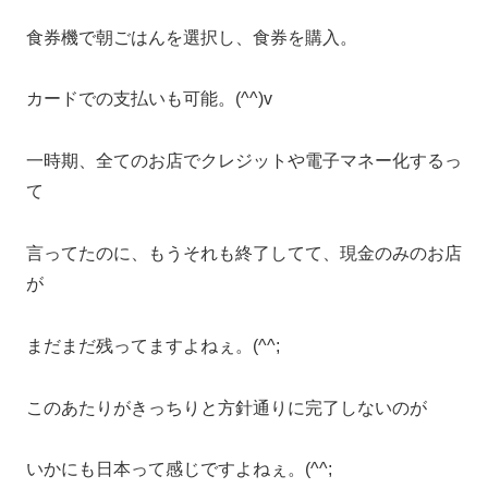
食券機で朝ごはんを選択し、食券を購入。
カードでの支払いも可能。(^^)v
一時期、全てのお店でクレジットや電子マネー化するっ
て
言ってたのに、もうそれも終了してて、現金のみのお店
が
まだまだ残ってますよねぇ。(^^;
このあたりがきっちりと方針通りに完了しないのが
いかにも日本って感じですよねぇ。(^^;