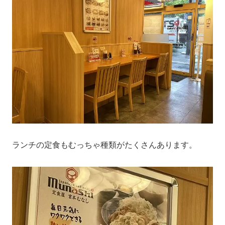
ランチの定食もむっちゃ種類がたくさんあります。