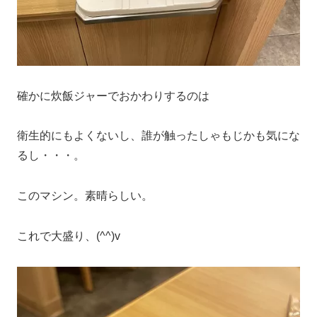
確かに炊飯ジャーでおかわりするのは
衛生的にもよくないし、誰が触ったしゃもじかも気にな
るし・・・。
このマシン。素晴らしい。
これで大盛り、(^^)v