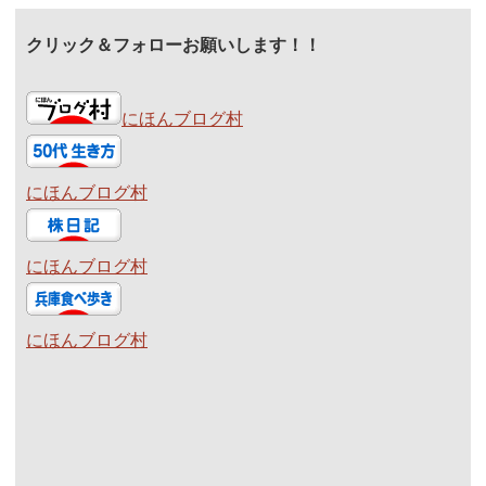
クリック＆フォローお願いします！！
にほんブログ村
にほんブログ村
にほんブログ村
にほんブログ村