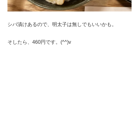
シバ漬けあるので、明太子は無しでもいいかも。
そしたら、460円です。(^^)v