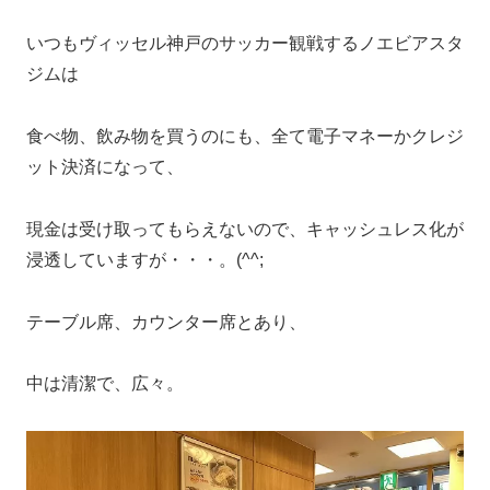
いつもヴィッセル神戸のサッカー観戦するノエビアスタ
ジムは
食べ物、飲み物を買うのにも、全て電子マネーかクレジ
ット決済になって、
現金は受け取ってもらえないので、キャッシュレス化が
浸透していますが・・・。(^^;
テーブル席、カウンター席とあり、
中は清潔で、広々。