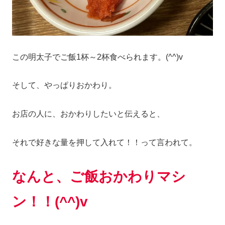
この明太子でご飯1杯～2杯食べられます。(^^)v
そして、やっぱりおかわり。
お店の人に、おかわりしたいと伝えると、
それで好きな量を押して入れて！！って言われて。
なんと、ご飯おかわりマシ
ン！！(^^)v