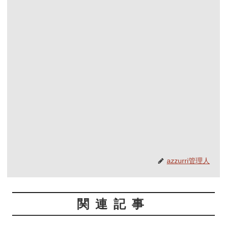
azzurri管理人
関連記事