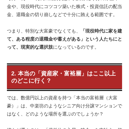
金や、現役時代にコツコツ築いた株式・投資信託の配当
金、退職金の切り崩しなどで十分に賄える範囲です。
つまり、特別な大富豪でなくても、
「現役時代に家を建
て、ある程度の退職金や蓄えがある」という人たちにと
って、現実的な選択肢
になっているのです。
2. 本当の「資産家・富裕層」はここ以上
のどこに行く？
では、数億円以上の資産を持つ「本当の富裕層（大富
豪）」は、中楽坊のようなシニア向け分譲マンションで
はなく、どのような場所を選ぶのでしょうか？