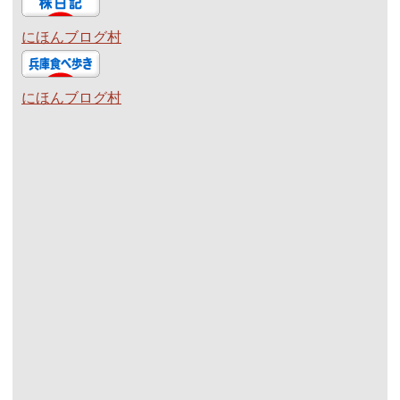
にほんブログ村
にほんブログ村