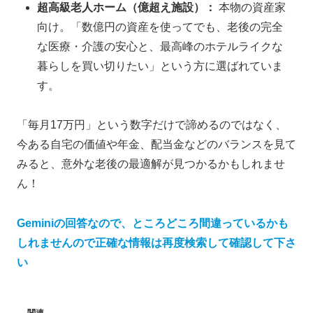
超高級老人ホーム（億超え施設）：
本物の資産家
向け。「数億円の資産を使ってでも、老後の完全
な医療・介護の安心と、最高峰のホテルライクな
暮らしを買い切りたい」という方に選ばれていま
す。
「毎月17万円」という数字だけで諦めるのではなく、
今ある自宅の価値や年金、配当金などのバランスを見て
みると、意外な老後の最適解が見つかるかもしれませ
ん！
Geminiの回答なので、ところどころ間違っているかも
しれませんので正確な情報は再度検索して確認して下さ
い
関連