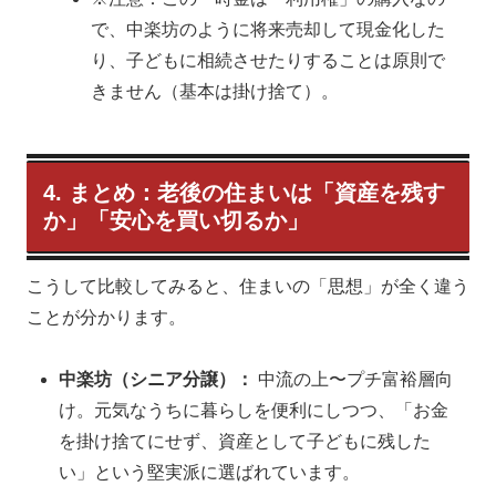
で、中楽坊のように将来売却して現金化した
り、子どもに相続させたりすることは原則で
きません（基本は掛け捨て）。
4. まとめ：老後の住まいは「資産を残す
か」「安心を買い切るか」
こうして比較してみると、住まいの「思想」が全く違う
ことが分かります。
中楽坊（シニア分譲）：
中流の上〜プチ富裕層向
け。元気なうちに暮らしを便利にしつつ、「お金
を掛け捨てにせず、資産として子どもに残した
い」という堅実派に選ばれています。