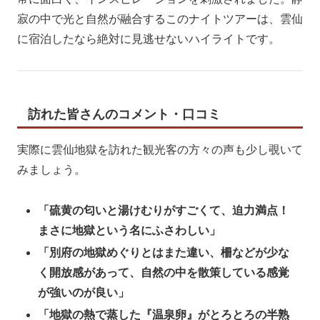
寂の中で光と自然が融合するこのナイトツアーは、雲仙
に宿泊したなら絶対に見逃せないハイライトです。
訪れた皆さんのコメント・口コミ
実際に雲仙地獄を訪れた観光客の方々の声も少し覗いて
みましょう。
「硫黄の匂いと湯けむりがすごくて、迫力満点！
まさに地獄という名にふさわしい」
「別府の地獄めぐりとはまた違い、柵などが少な
く開放感があって、自然の中を散策している感覚
が強いのが良い」
「地獄の熱で蒸した『温泉卵』がとろとろの半熟