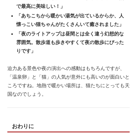
で最高に美味しい！」
「あちこちから暖かい湯気が出ているからか、人
懐っこい猫ちゃんがたくさんいて癒されました」
「夜のライトアップは昼間とは全く違う幻想的な
雰囲気。散歩道も歩きやすくて夜の散歩にぴった
りです」
迫力ある景色や夜の演出への感動はもちろんですが、
「温泉卵」と「猫」の人気が意外にも高いのが面白いと
ころですね。地熱で暖かい場所は、猫たちにとっても天
国なのでしょう。
おわりに