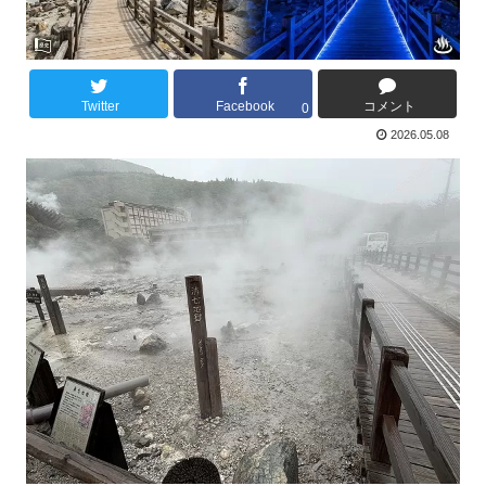
Twitter
Facebook
コメント
0
2026.05.08