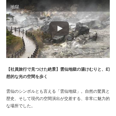
地獄
【社員旅行で見つけた絶景】雲仙地獄の湯けむりと、幻
想的な光の空間を歩く
雲仙のシンボルとも言える「雲仙地獄」。自然の驚異と
歴史、そして現代の空間演出が交差する、非常に魅力的
な場所でした。