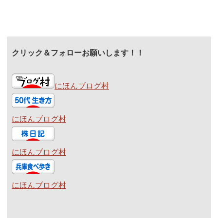
クリック＆フォローお願いします！！
にほんブログ村
にほんブログ村
にほんブログ村
にほんブログ村