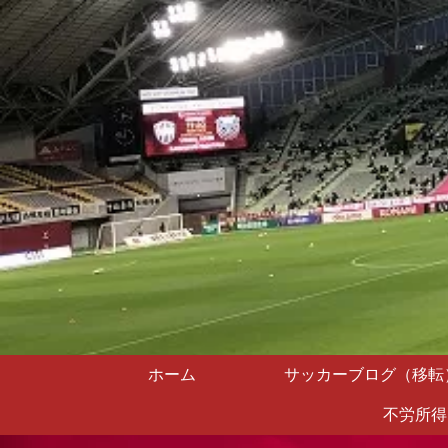
ホーム
サッカーブログ（移転
不労所得