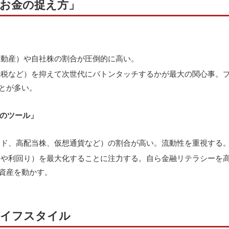
お金の捉え方」
動産）や自社株の割合が圧倒的に高い。
税など）を抑えて次世代にバトンタッチするかが最大の関心事。
とが多い。
のツール」
ド、高配当株、仮想通貨など）の割合が高い。流動性を重視する
や利回り）を最大化することに注力する。自ら金融リテラシーを
資産を動かす。
ライフスタイル