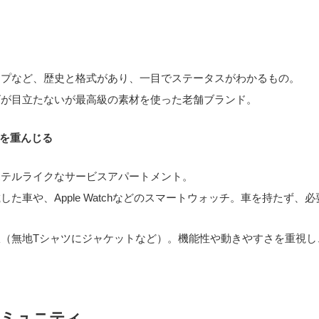
プなど、歴史と格式があり、一目でステータスがわかるもの。
が目立たないが最高級の素材を使った老舗ブランド。
を重んじる
テルライクなサービスアパートメント。
た車や、Apple Watchなどのスマートウォッチ。車を持たず、
（無地Tシャツにジャケットなど）。機能性や動きやすさを重視し
コミュニティ