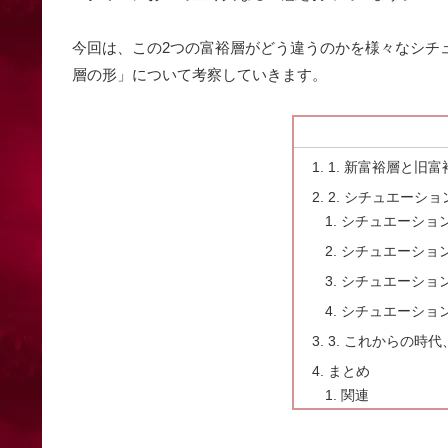
今回は、この2つの富裕層がどう違うのかを様々なシチ
層の形」について考察していきます。
1. 新富裕層と旧
2. シチュエーシ
シチュエーショ
シチュエーショ
シチュエーショ
シチュエーショ
3. これからの時
まとめ
関連