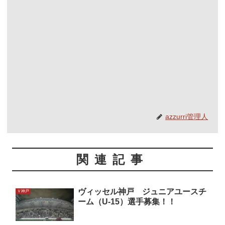
azzurri管理人
関連記事
ヴィッセル神戸 ジュニアユースチ
Ｖ神戸
ーム（U-15）選手募集！！