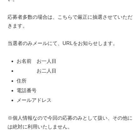
応募者多数の場合は、こちらで厳正に抽選させていただ
きます。
当選者のみメールにて、URLをお知らせします。
お名前 お一人目
お二人目
住所
電話番号
メールアドレス
※個人情報なので今回の応募のみとして扱い、その他に
は絶対に利用いたしません。