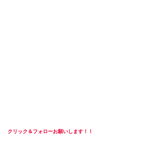
クリック＆フォローお願いします！！