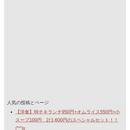
人気の投稿とページ
【洋食】特チキランチ950円+オムライス550円+小
スープ100円 計1,600円のスペシャルセット！！
(^^)v