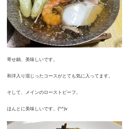
寄せ鍋、美味しいです。
和洋入り混じったコースがとても気に入ってます。
そして、メインのローストビーフ。
ほんとに美味しいです。(^^)v