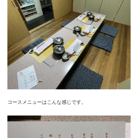
コースメニューはこんな感じです。