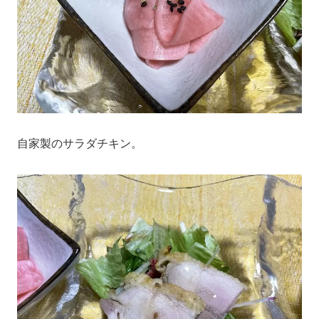
自家製のサラダチキン。