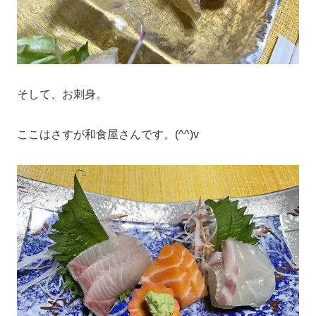
そして、お刺身。
ここはさすが和食屋さんです。(^^)v