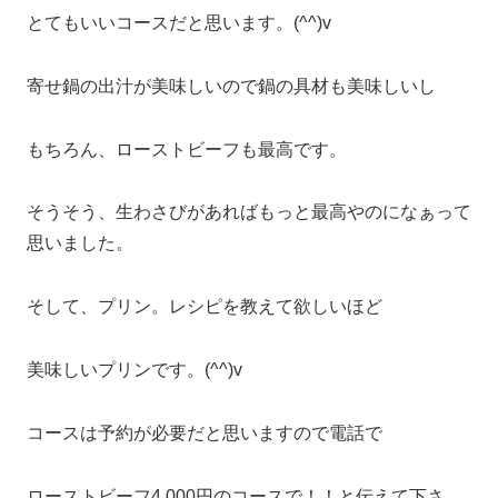
とてもいいコースだと思います。(^^)v
寄せ鍋の出汁が美味しいので鍋の具材も美味しいし
もちろん、ローストビーフも最高です。
そうそう、生わさびがあればもっと最高やのになぁって
思いました。
そして、プリン。レシピを教えて欲しいほど
美味しいプリンです。(^^)v
コースは予約が必要だと思いますので電話で
ローストビーフ4,000円のコースで！！と伝えて下さ