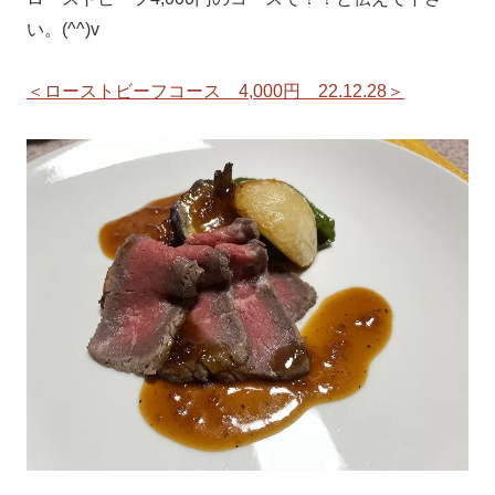
い。(^^)v
＜ローストビーフコース 4,000円 22.12.28＞