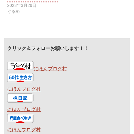
2023年3月29日
ぐるめ
クリック＆フォローお願いします！！
にほんブログ村
にほんブログ村
にほんブログ村
にほんブログ村