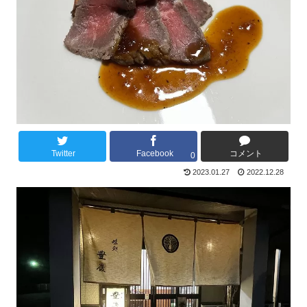
Twitter
Facebook
コメント
0
2023.01.27
2022.12.28