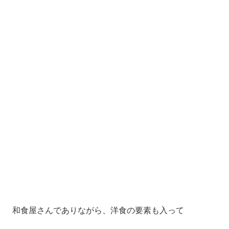
和食屋さんでありながら、洋食の要素も入って