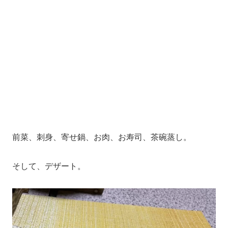
前菜、刺身、寄せ鍋、お肉、お寿司、茶碗蒸し。
そして、デザート。