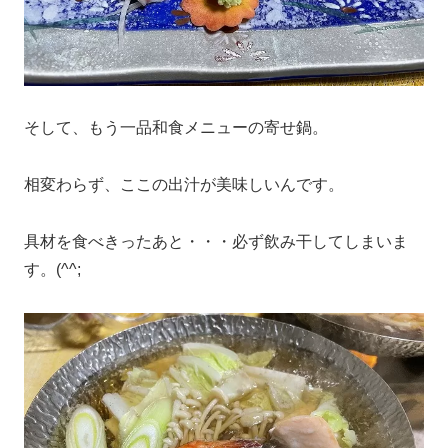
そして、もう一品和食メニューの寄せ鍋。
相変わらず、ここの出汁が美味しいんです。
具材を食べきったあと・・・必ず飲み干してしまいま
す。(^^;