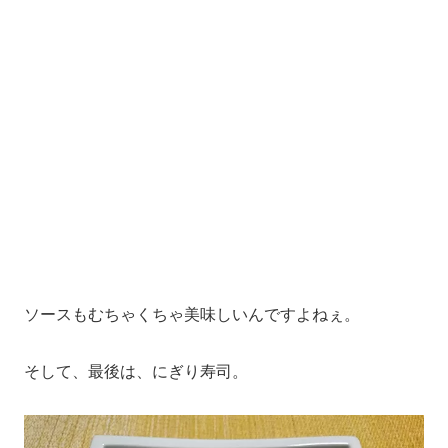
ソースもむちゃくちゃ美味しいんですよねぇ。
そして、最後は、にぎり寿司。