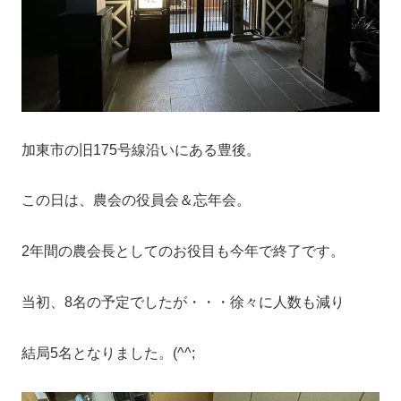
加東市の旧175号線沿いにある豊後。
この日は、農会の役員会＆忘年会。
2年間の農会長としてのお役目も今年で終了です。
当初、8名の予定でしたが・・・徐々に人数も減り
結局5名となりました。(^^;