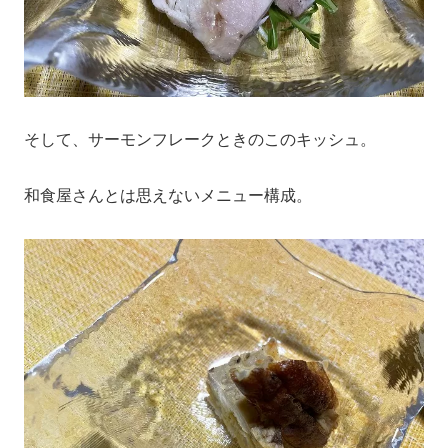
そして、サーモンフレークときのこのキッシュ。
和食屋さんとは思えないメニュー構成。