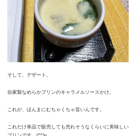
そして、デザート。
自家製なめらかプリンのキャラメルソースかけ。
これが、ほんまにむちゃくちゃ旨いんです。
これだけ単品で販売しても売れそうなくらいに美味しい
プリンです。(^^)v