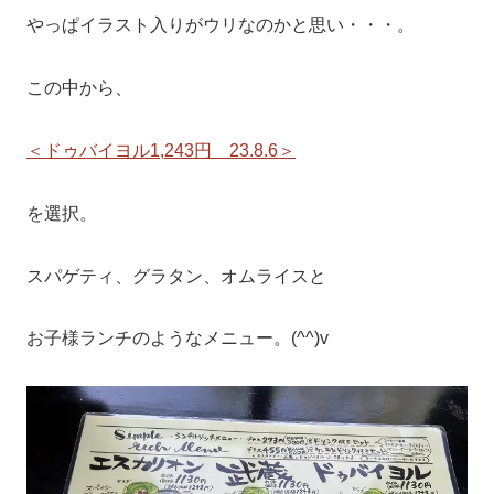
やっぱイラスト入りがウリなのかと思い・・・。
この中から、
＜ドゥバイヨル1,243円 23.8.6＞
を選択。
スパゲティ、グラタン、オムライスと
お子様ランチのようなメニュー。(^^)v