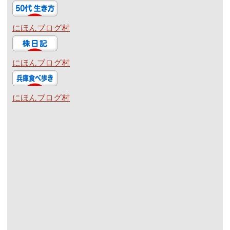
にほんブログ村
にほんブログ村
にほんブログ村