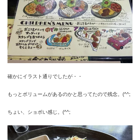
確かにイラスト通りでしたが・・
もっとボリュームがあるのかと思ってたので残念。(^^;
ちょい、ショボい感じ。(^^;