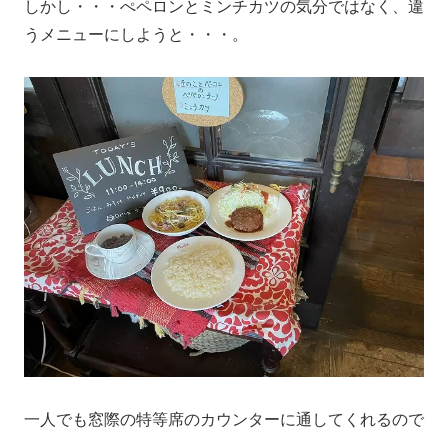
しかし・・・ぺペロンとミンチカツの気分ではなく、違
うメニューにしようと・・・。
一人でも窓際の特等席のカウンターに通してくれるので