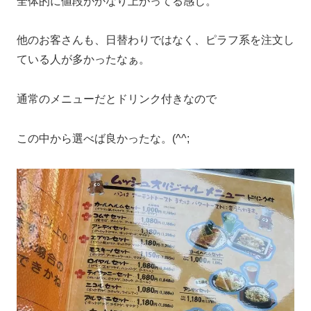
全体的に値段がかなり上がってる感じ。
他のお客さんも、日替わりではなく、ピラフ系を注文し
ている人が多かったなぁ。
通常のメニューだとドリンク付きなので
この中から選べば良かったな。(^^;