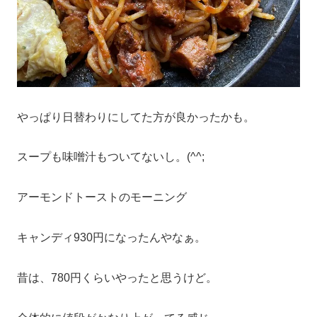
やっぱり日替わりにしてた方が良かったかも。
スープも味噌汁もついてないし。(^^;
アーモンドトーストのモーニング
キャンディ930円になったんやなぁ。
昔は、780円くらいやったと思うけど。