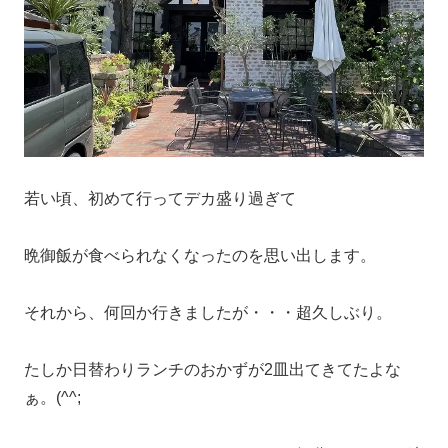
若い頃、初めて行ってデカ盛り過ぎて
晩御飯が食べられなくなったのを思い出します。
それから、何回か行きましたが・・・超久しぶり。
たしか日替わりランチのおかずが2皿出てきてたよな
ぁ。(^^;