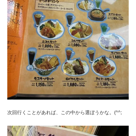
次回行くことがあれば、この中から選ぼうかな。(^^;