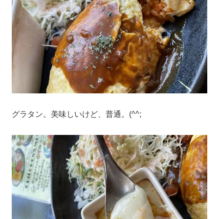
グラタン。美味しいけど、普通。(^^;