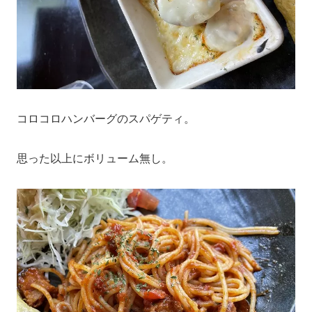
コロコロハンバーグのスパゲティ。
思った以上にボリューム無し。