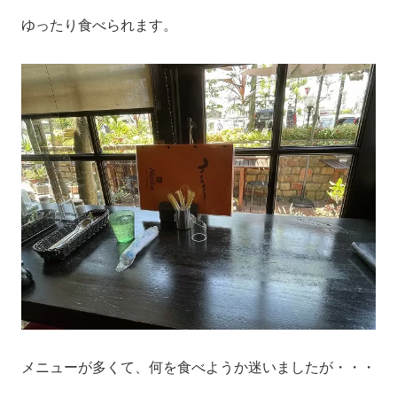
ゆったり食べられます。
メニューが多くて、何を食べようか迷いましたが・・・