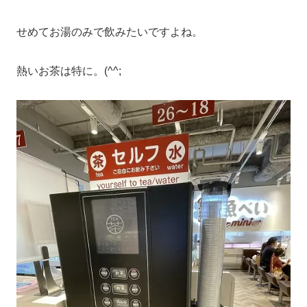
せめてお湯のみで飲みたいですよね。
熱いお茶は特に。(^^;