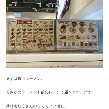
まずは醤油ラーメン。
まさかのラーメンも前のレーンで届きます。(^^;
具材もたくさんのってていい感じ。