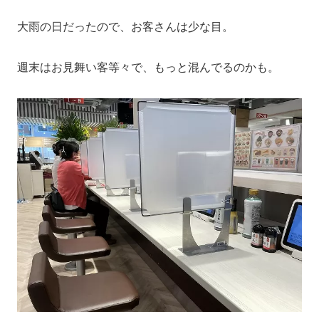
大雨の日だったので、お客さんは少な目。
週末はお見舞い客等々で、もっと混んでるのかも。