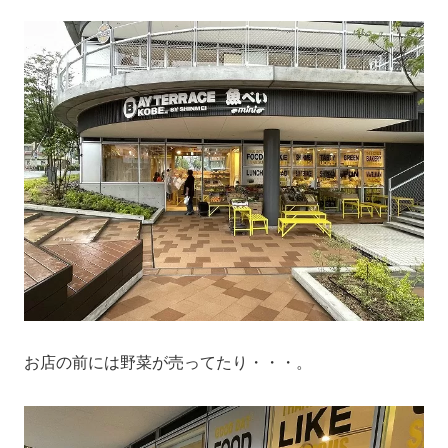
お店の前には野菜が売ってたり・・・。