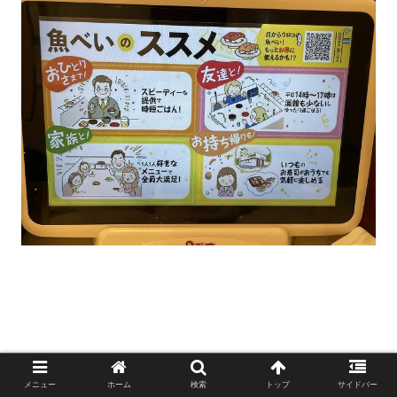
メニュー
ホーム
検索
トップ
サイドバー