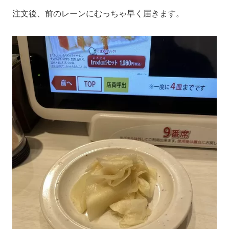
注文後、前のレーンにむっちゃ早く届きます。