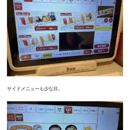
サイドメニューも少な目。