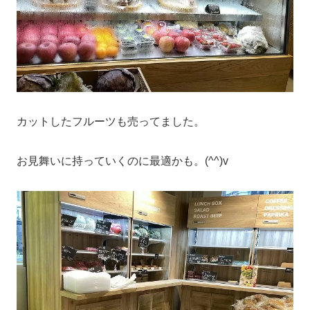
カットしたフルーツも売ってました。
お見舞いに持っていくのに最適かも。(^^)v