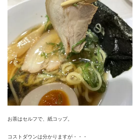
お茶はセルフで、紙コップ。
コストダウンは分かりますが・・・