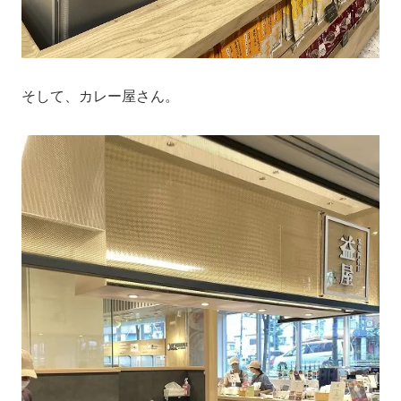
そして、カレー屋さん。