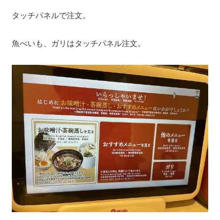
タッチパネルで注文。
魚べいも、ガリはタッチパネル注文。