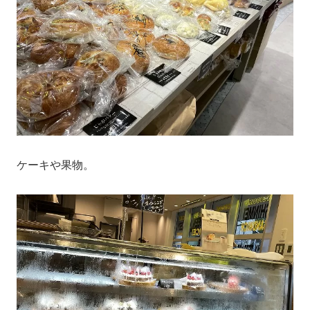
ケーキや果物。