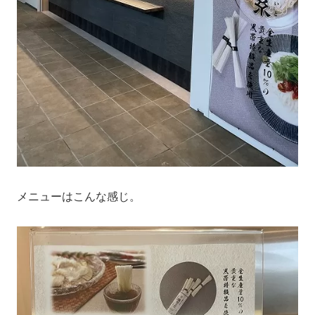
メニューはこんな感じ。