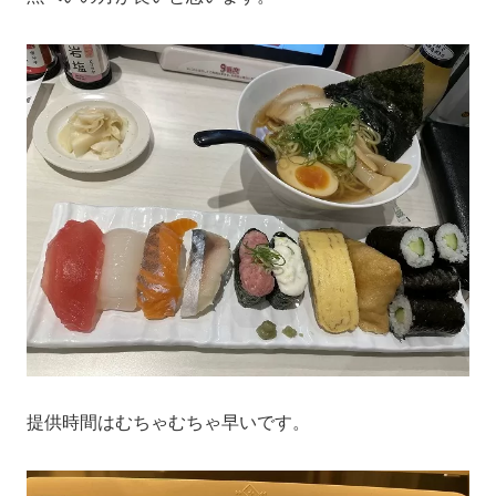
提供時間はむちゃむちゃ早いです。