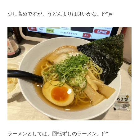
少し高めですが、うどんよりは良いかな。(^^)v
ラーメンとしては、回転ずしのラーメン。(^^;