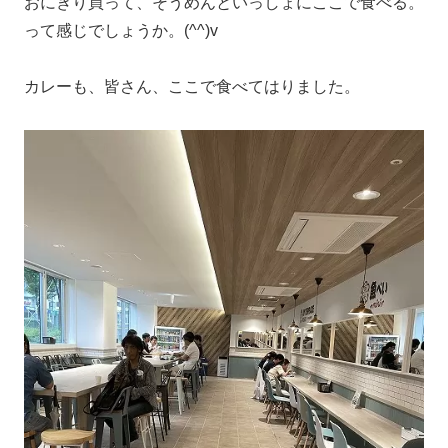
おにぎり買って、そうめんといっしょにここで食べる。
って感じでしょうか。(^^)v
カレーも、皆さん、ここで食べてはりました。