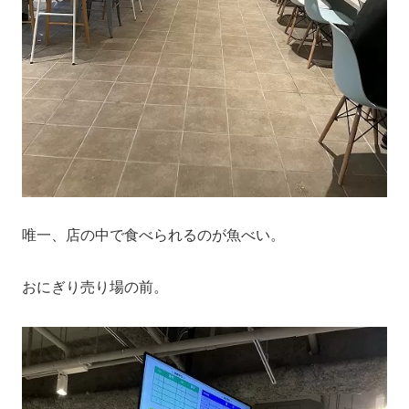
唯一、店の中で食べられるのが魚べい。
おにぎり売り場の前。