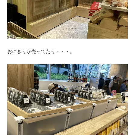
おにぎりが売ってたり・・・。