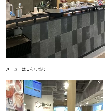
メニューはこんな感じ。