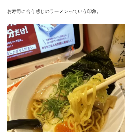
お寿司に合う感じのラーメンっていう印象。