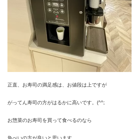
正直、お寿司の満足感は、お値段は上ですが
がってん寿司の方がはるかに高いです。(^^;
お惣菜のお寿司を買って食べるのなら
魚べいの方が良いと思います。