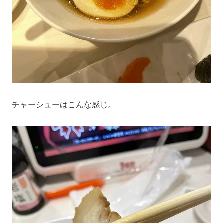
チャーシューはこんな感じ。