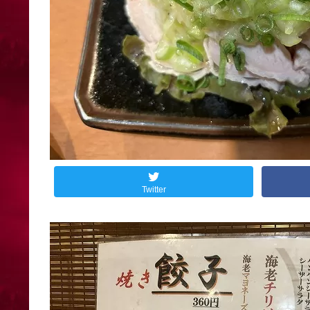
Twitter