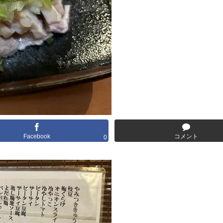
Facebook
コメント
0