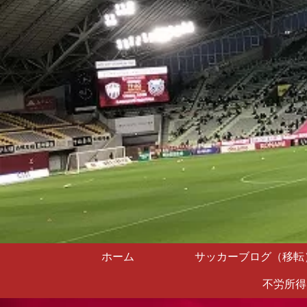
ホーム
サッカーブログ（移転
不労所得