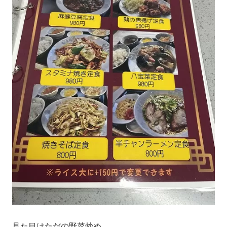
見た目はただの野菜炒め。