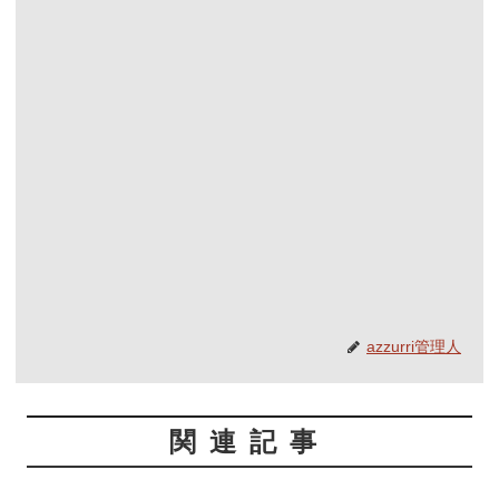
azzurri管理人
関連記事