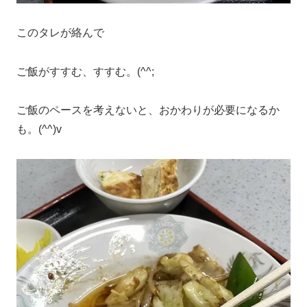
このタレが絡んで
ご飯がすすむ、すすむ。(^^;
ご飯のペースを考えないと、おかわりが必要になるか
も。(^^)v