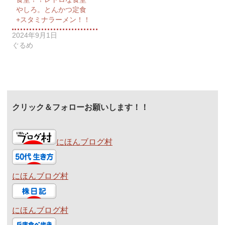
やしろ。とんかつ定食
+スタミナラーメン！！
2024年9月1日
ぐるめ
クリック＆フォローお願いします！！
にほんブログ村
にほんブログ村
にほんブログ村