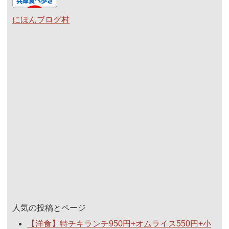
にほんブログ村
人気の投稿とページ
【洋食】特チキランチ950円+オムライス550円+小