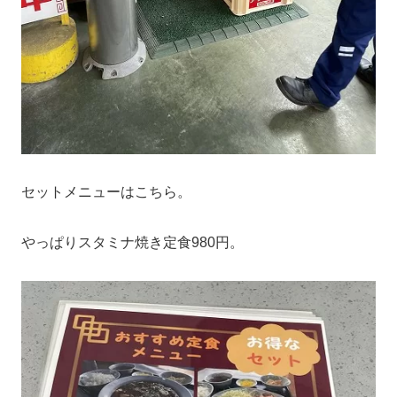
セットメニューはこちら。
やっぱりスタミナ焼き定食980円。