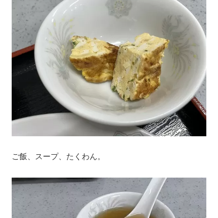
ご飯、スープ、たくわん。