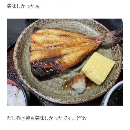
美味しかったぁ。
だし巻き卵も美味しかったです。(^^)v