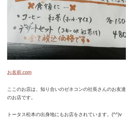
お名前.com
ここのお店は、知り合いのゼネコンの社長さんのお友達
のお店です。
トータス松本の出身地にもお店をされています。(^^)v