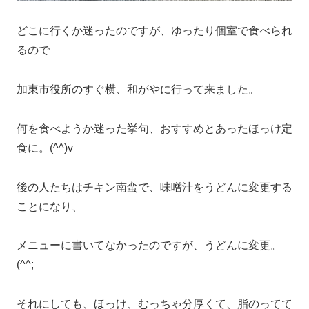
どこに行くか迷ったのですが、ゆったり個室で食べられ
るので
加東市役所のすぐ横、和がやに行って来ました。
何を食べようか迷った挙句、おすすめとあったほっけ定
食に。(^^)v
後の人たちはチキン南蛮で、味噌汁をうどんに変更する
ことになり、
メニューに書いてなかったのですが、うどんに変更。
(^^;
それにしても、ほっけ、むっちゃ分厚くて、脂のってて