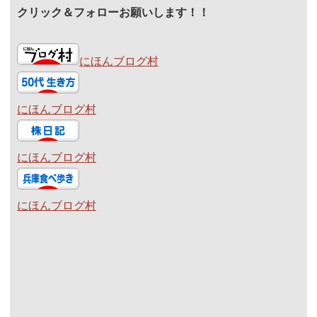
クリック＆フォローお願いします！！
にほんブログ村
にほんブログ村
にほんブログ村
にほんブログ村