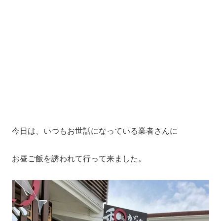
今日は、いつもお世話になっている業者さんに
お昼ご飯を誘われて行って来ました。