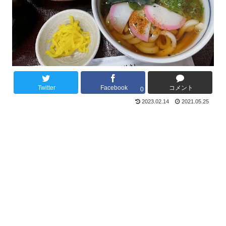
Twitter
Facebook
コメント
0
2023.02.14
2021.05.25