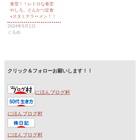
食堂！！レトロな食堂
やしろ。とんかつ定食
+スタミナラーメン！！
2024年9月1日
ぐるめ
クリック＆フォローお願いします！！
にほんブログ村
にほんブログ村
にほんブログ村