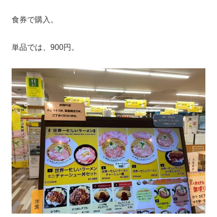
食券で購入。
単品では、900円。