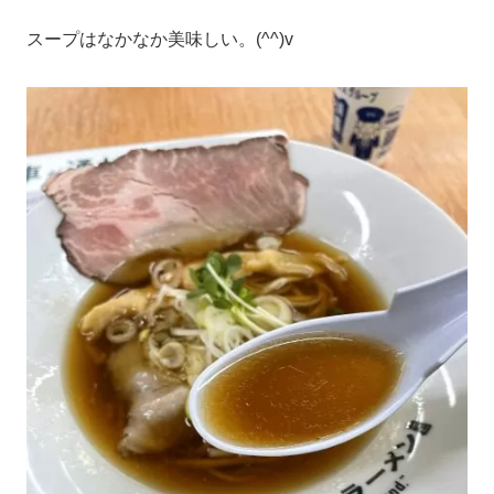
スープはなかなか美味しい。(^^)v