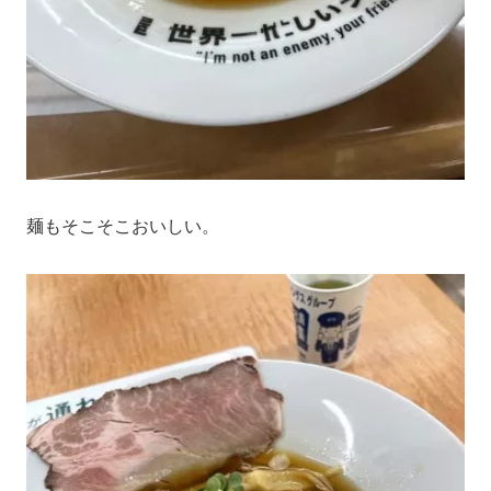
麺もそこそこおいしい。