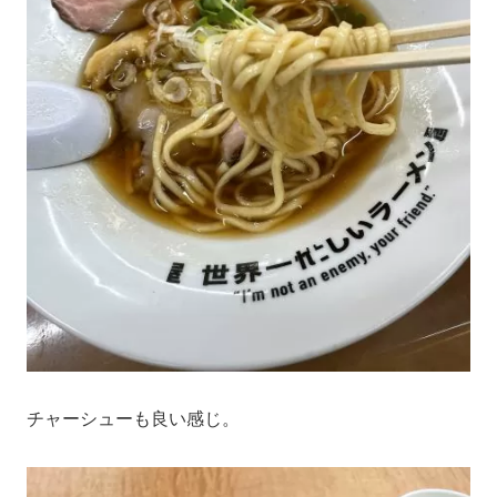
チャーシューも良い感じ。