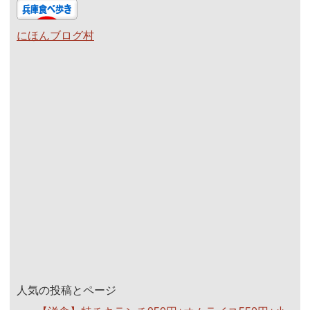
にほんブログ村
人気の投稿とページ