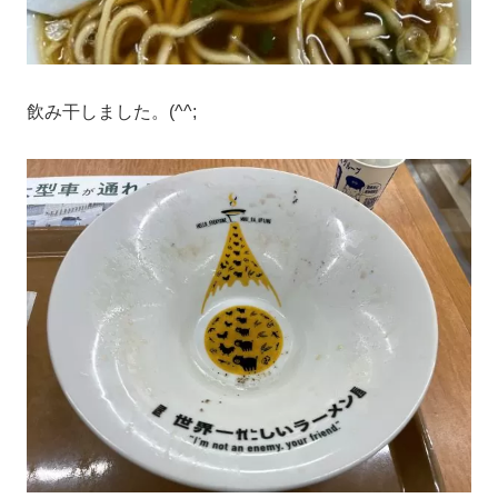
飲み干しました。(^^;