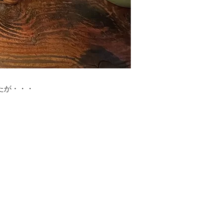
たが・・・