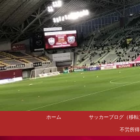
ホーム
サッカーブログ（移転
不労所得