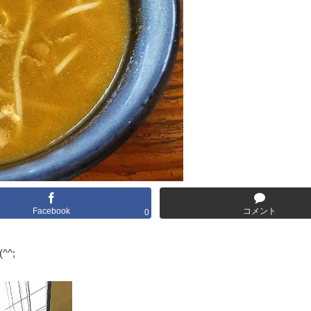
Facebook
コメント
0
^;