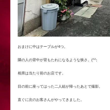
おまけに中はテーブルが4つ。
隣の人の背中が背もたれになるような狭さ。(^^;
相席は当たり前のお店です。
目の前に座ってはった二人組が帰ったあとで撮影。
直ぐに次のお客さんがやってきました。