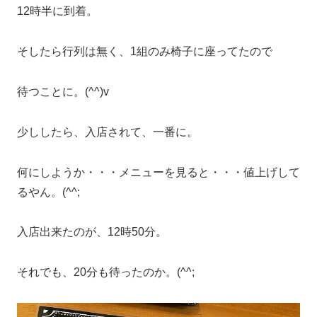
12時半に到着。
そしたら行列は無く、1組のみ椅子に座ってたので
待つことに。(^^)v
少ししたら、入店されて、一番に。
何にしようか・・・メニューを見ると・・・値上げして
るやん。(^^;
入店出来たのが、12時50分。
それでも、20分も待ったのか。(^^;