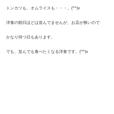
トンカツも、オムライスも・・・。(^^)v
洋食の朝日ほどは並んでませんが、お店が狭いので
かなり待つ日もあります。
でも、並んでも食べたくなる洋食です。(^^)v