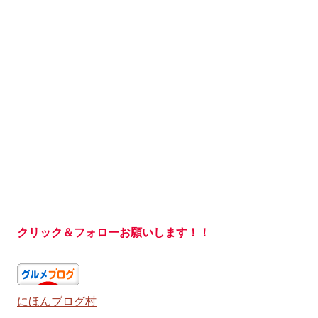
クリック＆フォローお願いします！！
にほんブログ村