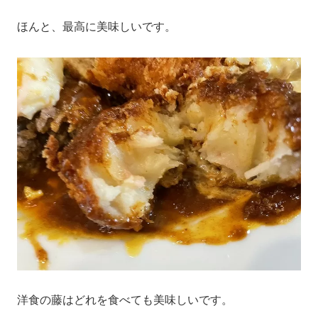
ほんと、最高に美味しいです。
洋食の藤はどれを食べても美味しいです。