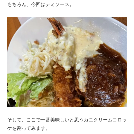
もちろん、今回はデミソース。
そして、ここで一番美味しいと思うカニクリームコロッ
ケを割ってみます。