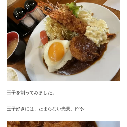
玉子を割ってみました。
玉子好きには、たまらない光景。(^^)v