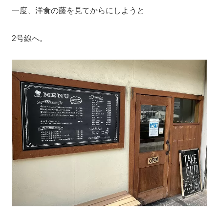
一度、洋食の藤を見てからにしようと
2号線へ。