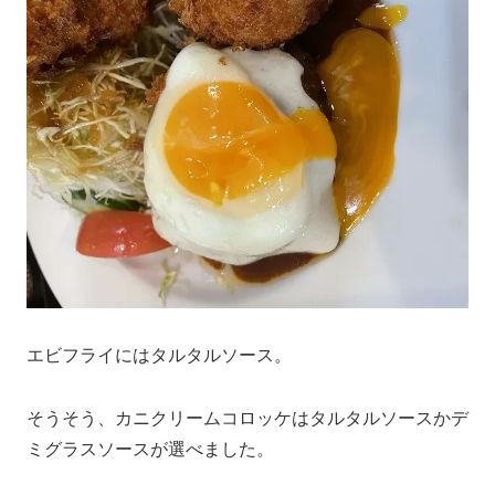
エビフライにはタルタルソース。
そうそう、カニクリームコロッケはタルタルソースかデ
ミグラスソースが選べました。