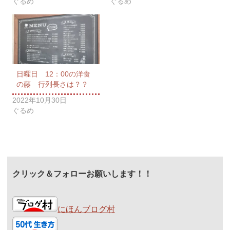
ぐるめ
ぐるめ
日曜日 12：00の洋食
の藤 行列長さは？？
2022年10月30日
ぐるめ
クリック＆フォローお願いします！！
にほんブログ村