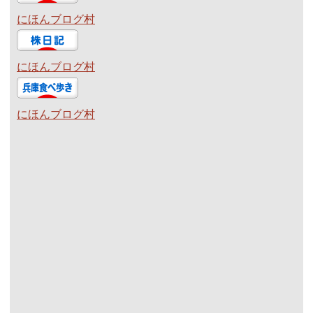
にほんブログ村
にほんブログ村
にほんブログ村