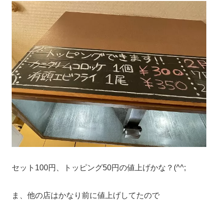
セット100円、トッピング50円の値上げかな？(^^;
ま、他の店はかなり前に値上げしてたので