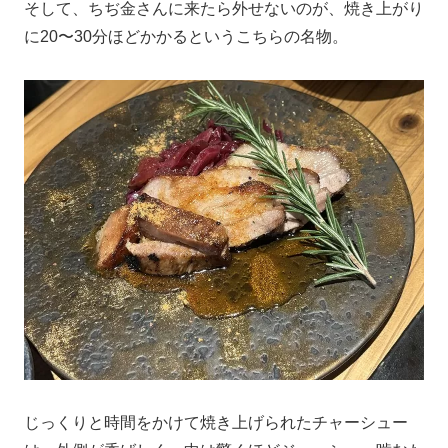
そして、ちぢ金さんに来たら外せないのが、焼き上がり
に20〜30分ほどかかるというこちらの名物。
じっくりと時間をかけて焼き上げられたチャーシュー