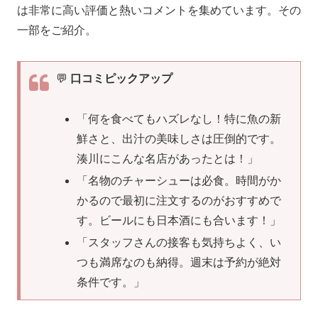
は非常に高い評価と熱いコメントを集めています。その
一部をご紹介。
💬
口コミピックアップ
「何を食べてもハズレなし！特に魚の新
鮮さと、出汁の美味しさは圧倒的です。
湊川にこんな名店があったとは！」
「名物のチャーシューは必食。時間がか
かるので最初に注文するのがおすすめで
す。ビールにも日本酒にも合います！」
「スタッフさんの接客も気持ちよく、い
つも満席なのも納得。週末は予約が絶対
条件です。」