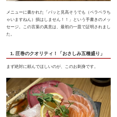
メニューに書かれた「パッと見高そうでも（ペラペラち
ゃいますねん）損はしません！！」という手書きのメッ
セージ。この言葉の真意は、最初の一皿で証明されまし
た。
1. 圧巻のクオリティ！「おさしみ五種盛り」
まず絶対に頼んでほしいのが、このお刺身です。