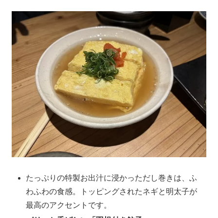
たっぷりの特製お出汁に浸かっただし巻きは、ふ
わふわの食感。トッピングされたネギと明太子が
最高のアクセントです。