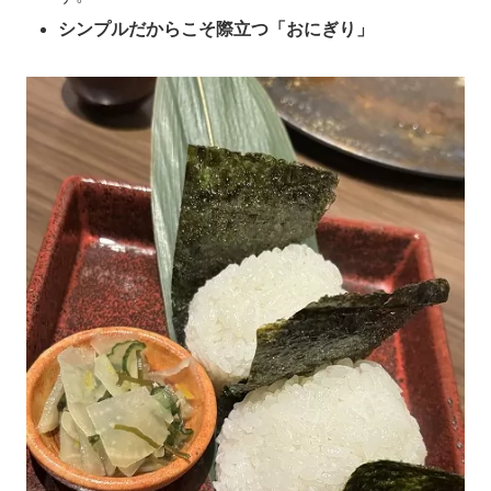
シンプルだからこそ際立つ「おにぎり」