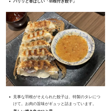
パリッと香ばしい「羽根付き餃子」
見事な羽根がそえられた餃子は、特製のタレにつ
けて。お肉の旨味がギュッと詰まっています。