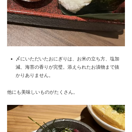
〆にいただいたおにぎりは、お米の立ち方、塩加
減、海苔の香りが完璧。添えられたお漬物まで抜
かりありません。
他にも美味しいものがたくさん。