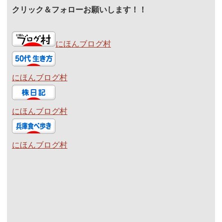
クリック＆フォローお願いします！！
にほんブログ村
にほんブログ村
にほんブログ村
にほんブログ村