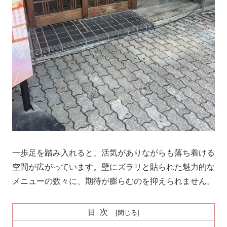
一歩足を踏み入れると、活気がありながらも落ち着ける
空間が広がっています。壁にズラリと貼られた魅力的な
メニューの数々に、期待が膨らむのを抑えられません。
目次