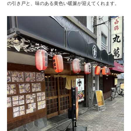
の引き戸と、味のある黄色い暖簾が迎えてくれます。