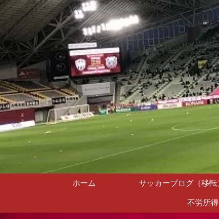
ホーム
サッカーブログ（移転
不労所得