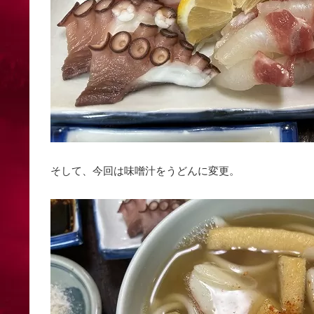
そして、今回は味噌汁をうどんに変更。