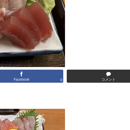
Facebook
コメント
0