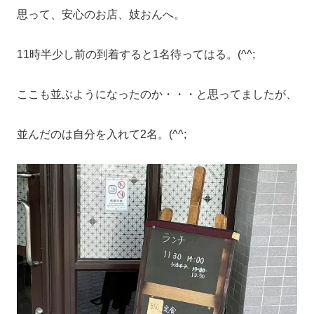
思って、安心のお店、妓おんへ。
11時半少し前の到着すると1名待ってはる。(^^;
ここも並ぶようになったのか・・・と思ってましたが、
並んだのは自分を入れて2名。(^^;