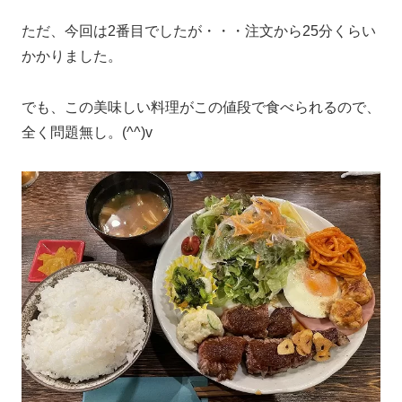
ただ、今回は2番目でしたが・・・注文から25分くらい
かかりました。
でも、この美味しい料理がこの値段で食べられるので、
全く問題無し。(^^)v