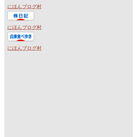
にほんブログ村
にほんブログ村
にほんブログ村