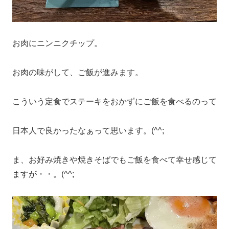
お肉にニンニクチップ。
お肉の味がして、ご飯が進みます。
こういう定食でステーキをおかずにご飯を食べるのって
日本人で良かったなぁって思います。(^^;
ま、お好み焼きや焼きそばでもご飯を食べて幸せ感じて
ますが・・。(^^;