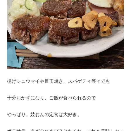
揚げシュウマイや目玉焼き、スパゲティ等々でも
十分おかずになり、ご飯が食べられるので
やっぱり、妓おんの定食は大好き。