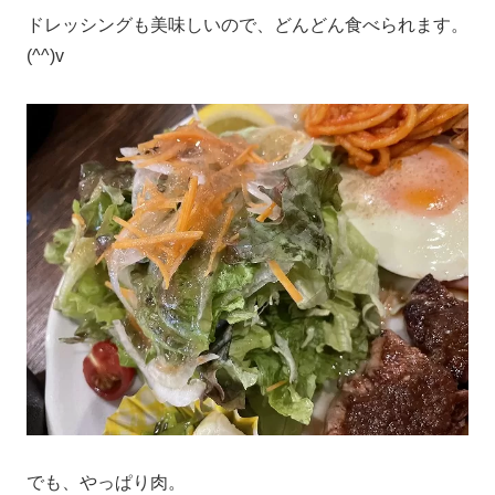
ドレッシングも美味しいので、どんどん食べられます。
(^^)v
でも、やっぱり肉。