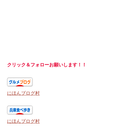
クリック＆フォローお願いします！！
にほんブログ村
にほんブログ村