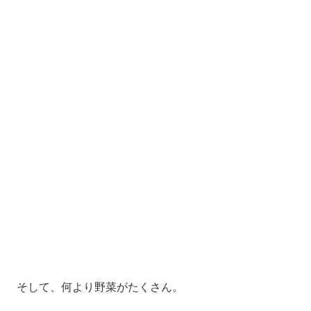
そして、何より野菜がたくさん。