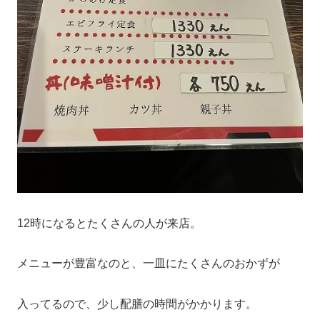
12時になるとたくさんの人が来店。
メニューが豊富なのと、一皿にたくさんのおかずが
入ってるので、少し配膳の時間がかかります。