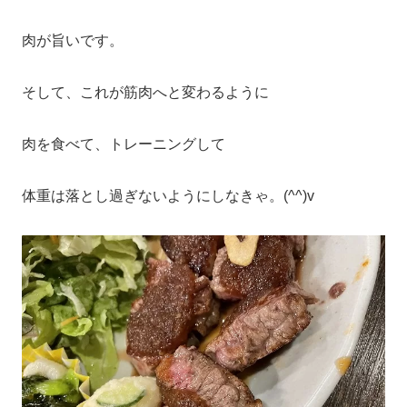
肉が旨いです。
そして、これが筋肉へと変わるように
肉を食べて、トレーニングして
体重は落とし過ぎないようにしなきゃ。(^^)v