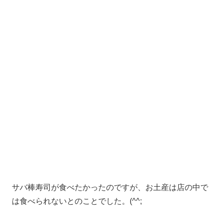
サバ棒寿司が食べたかったのですが、お土産は店の中で
は食べられないとのことでした。(^^;