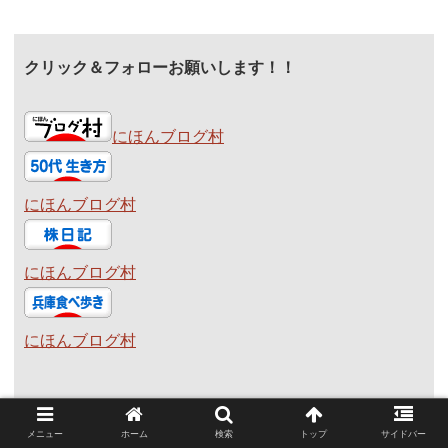
クリック＆フォローお願いします！！
にほんブログ村
にほんブログ村
にほんブログ村
にほんブログ村
メニュー
ホーム
検索
トップ
サイドバー