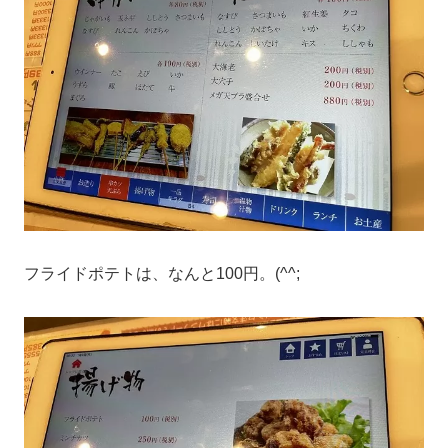
フライドポテトは、なんと100円。(^^;