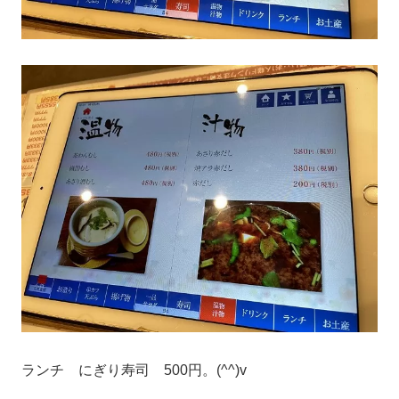
ランチ にぎり寿司 500円。(^^)v