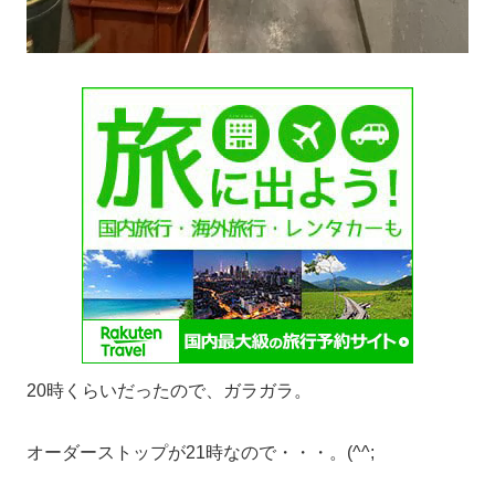
20時くらいだったので、ガラガラ。
オーダーストップが21時なので・・・。(^^;