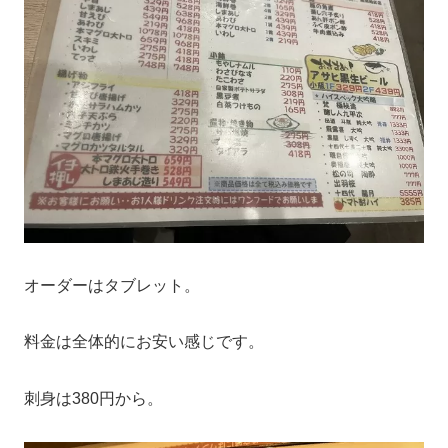
オーダーはタブレット。
料金は全体的にお安い感じです。
刺身は380円から。