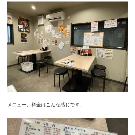
メニュー、料金はこんな感じです。