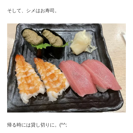
そして、シメはお寿司。
帰る時には貸し切りに。(^^;