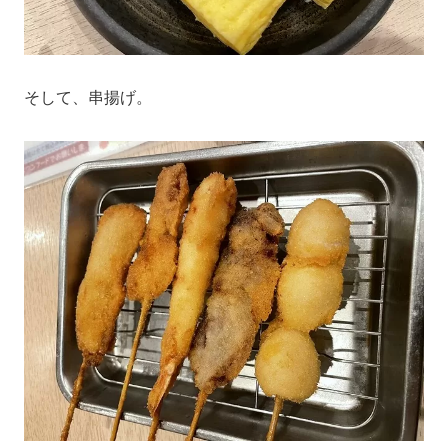
そして、串揚げ。