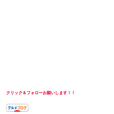
クリック＆フォローお願いします！！