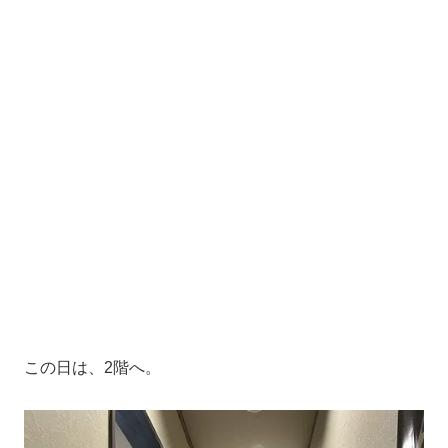
この日は、2階へ。