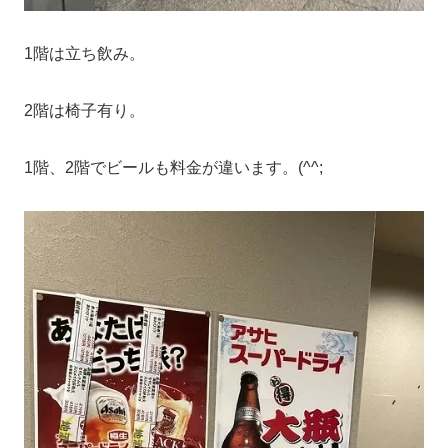
1階は立ち飲み。
2階は椅子有り。
1階、2階でビールも料金が違います。(^^;