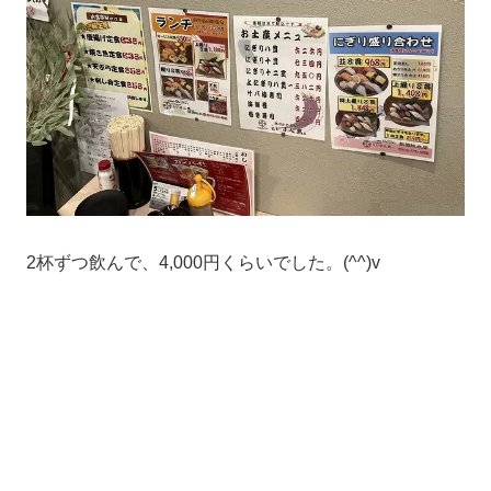
2杯ずつ飲んで、4,000円くらいでした。(^^)v