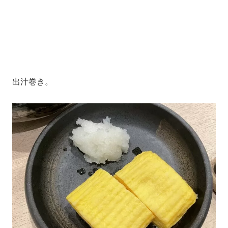
出汁巻き。