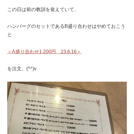
この日は前の教訓を覚えていて、
ハンバーグのセットであるB盛り合わせはやめておこう
と
＜A盛り合わせ1,200円 23.6.16＞
を注文。(^^)v