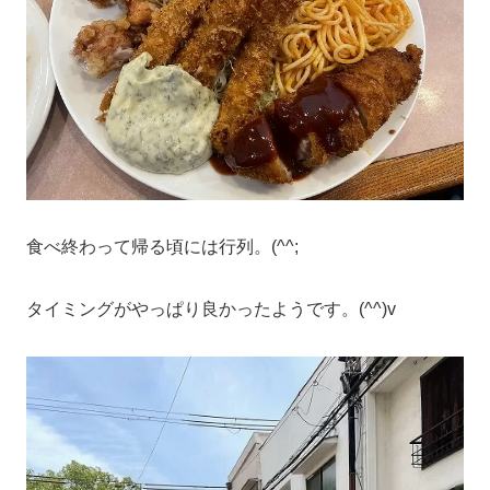
食べ終わって帰る頃には行列。(^^;
タイミングがやっぱり良かったようです。(^^)v