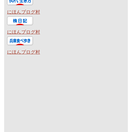
にほんブログ村
にほんブログ村
にほんブログ村