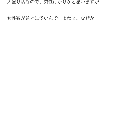
大盛り店なので、男性ばかりかと思いますが
女性客が意外に多いんですよねぇ。なぜか。