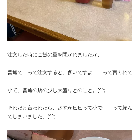
注文した時にご飯の量を聞かれましたが、
普通で！って注文すると、多いですよ！！って言われて
小で、普通の店の少し大盛りとのこと。(^^;
それだけ言われたら、さすがビビって小で！！って頼ん
でしまいました。(^^;