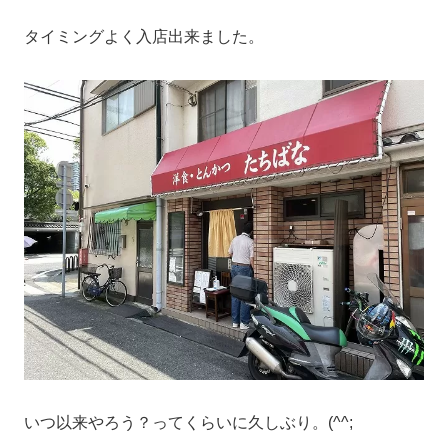
タイミングよく入店出来ました。
いつ以来やろう？ってくらいに久しぶり。(^^;