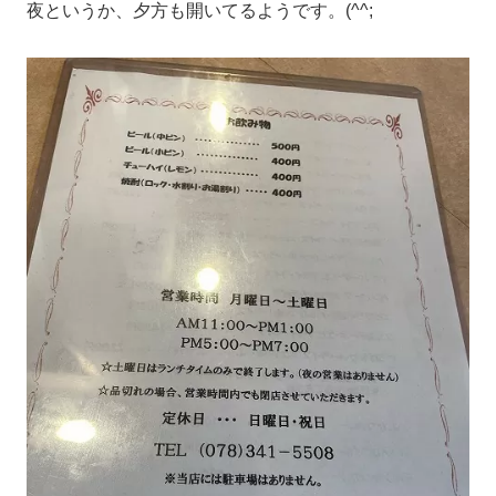
夜というか、夕方も開いてるようです。(^^;