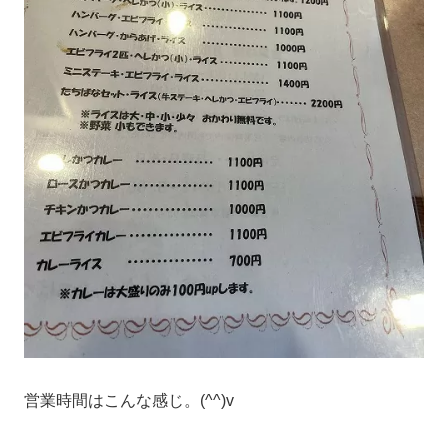
営業時間はこんな感じ。(^^)v