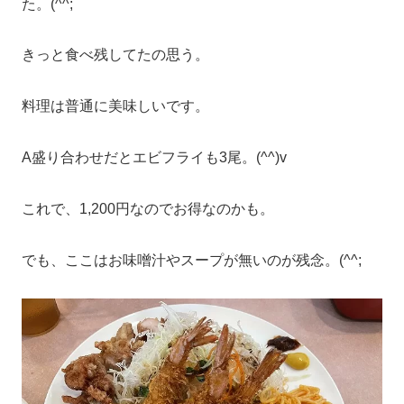
た。(^^;
きっと食べ残してたの思う。
料理は普通に美味しいです。
A盛り合わせだとエビフライも3尾。(^^)v
これで、1,200円なのでお得なのかも。
でも、ここはお味噌汁やスープが無いのが残念。(^^;