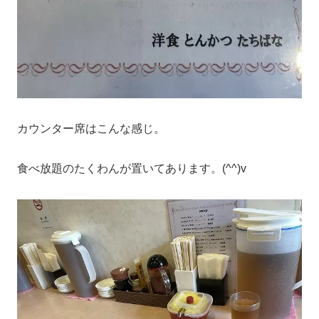
カウンター席はこんな感じ。
食べ放題のたくわんが置いてあります。(^^)v