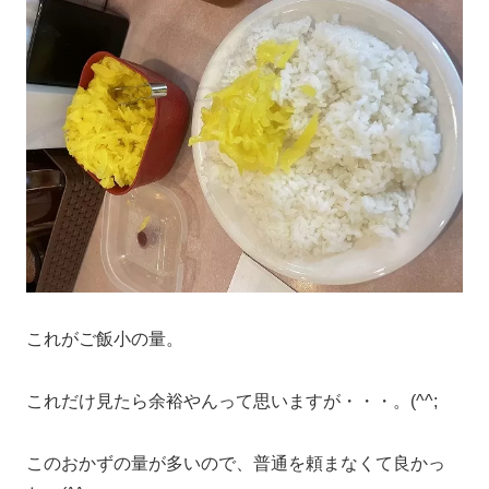
これがご飯小の量。
これだけ見たら余裕やんって思いますが・・・。(^^;
このおかずの量が多いので、普通を頼まなくて良かっ