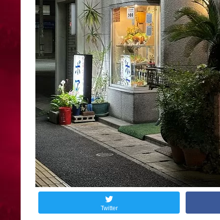
Twitter