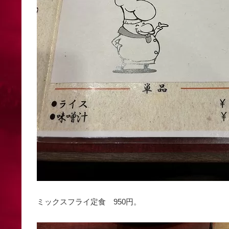
ミックスフライ定食 950円。