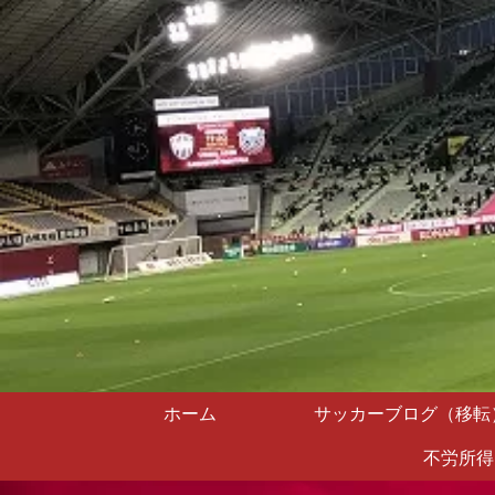
ホーム
サッカーブログ（移転
不労所得