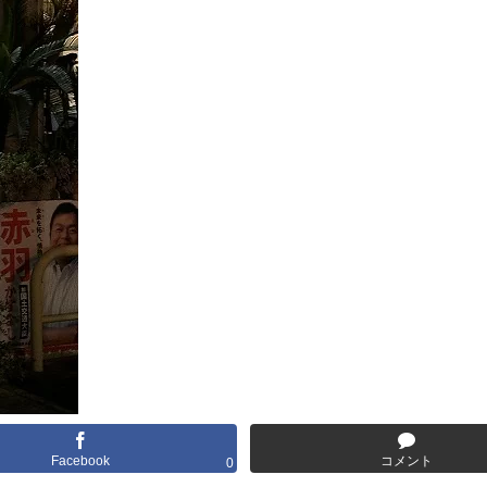
Facebook
コメント
0