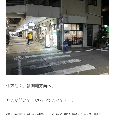
仕方なく、新開地方面へ。
どこか開いてるやろってことで・・。
何回か前を通った時に、やたら声を掛けられる場所。