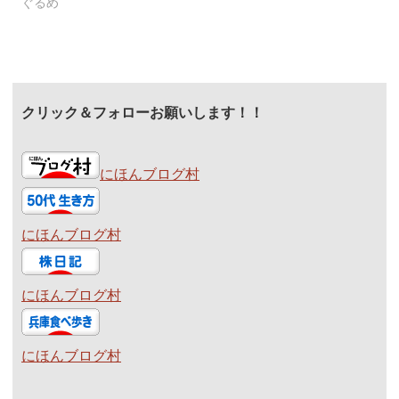
ぐるめ
クリック＆フォローお願いします！！
にほんブログ村
にほんブログ村
にほんブログ村
にほんブログ村