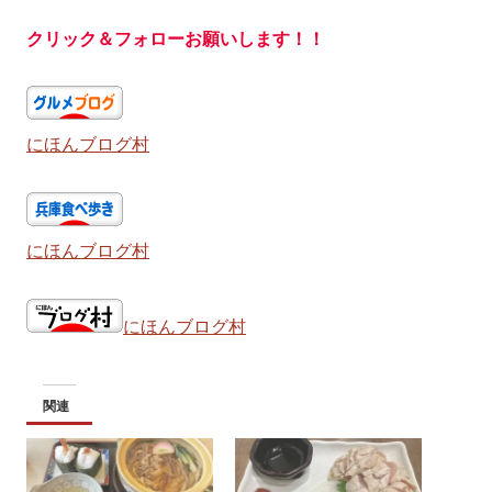
クリック＆フォローお願いします！！
にほんブログ村
にほんブログ村
にほんブログ村
関連