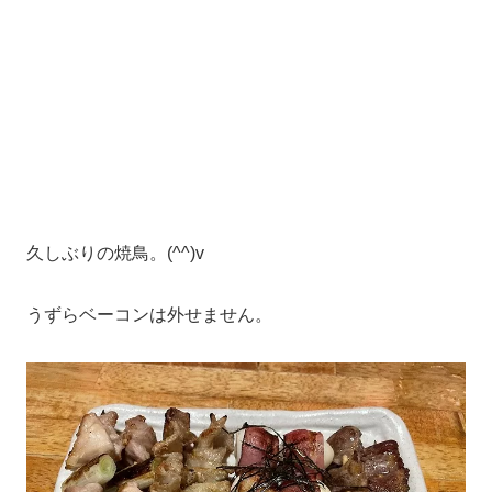
久しぶりの焼鳥。(^^)v
うずらベーコンは外せません。