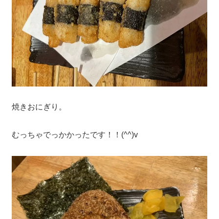
焼きおにぎり。
むっちゃでっかかったです！！(^^)v