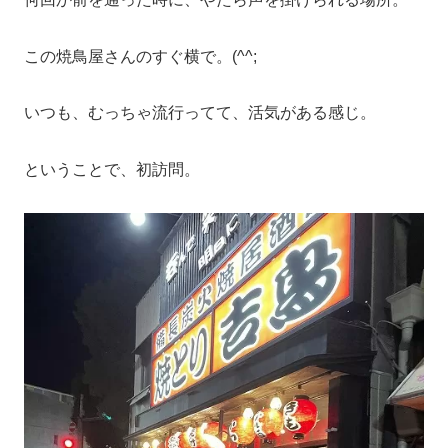
この焼鳥屋さんのすぐ横で。(^^;
いつも、むっちゃ流行ってて、活気がある感じ。
ということで、初訪問。