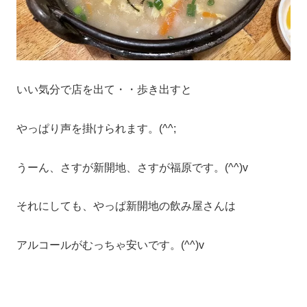
いい気分で店を出て・・歩き出すと
やっぱり声を掛けられます。(^^;
うーん、さすが新開地、さすが福原です。(^^)v
それにしても、やっぱ新開地の飲み屋さんは
アルコールがむっちゃ安いです。(^^)v