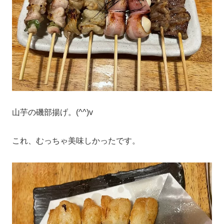
山芋の磯部揚げ。(^^)v
これ、むっちゃ美味しかったです。