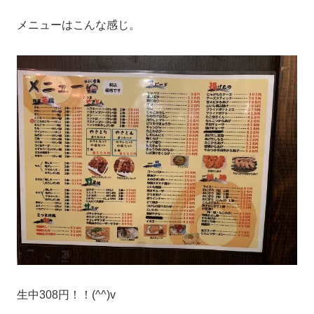
メニューはこんな感じ。
生中308円！！(^^)v