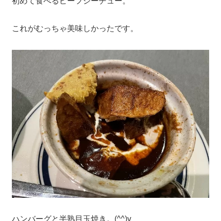
初めて食べるビーフシーチュー。
これがむっちゃ美味しかったです。
ハンバーグと半熟目玉焼き。(^^)v