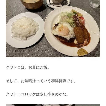
クワトロは、お皿にご飯。
そして、お味噌汁っていう和洋折衷です。
クワトロコロッケは少し小さめかな。