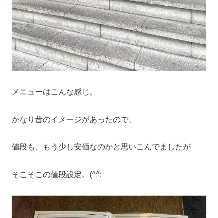
メニューはこんな感じ。
かなり昔のイメージがあったので、
値段も、もう少し安価なのかと思いこんでましたが
そこそこの値段設定。(^^;