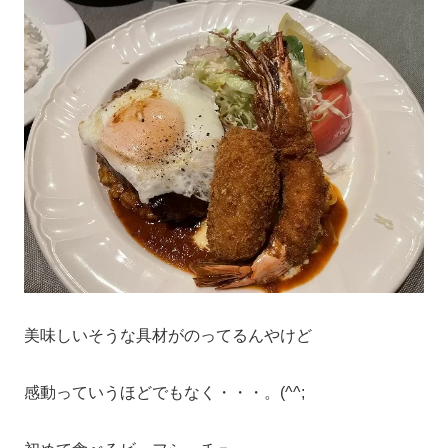
美味しいそうな具材がのってるんやけど
感動っていうほどでもなく・・・。(^^;