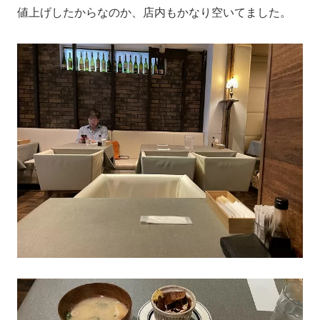
値上げしたからなのか、店内もかなり空いてました。