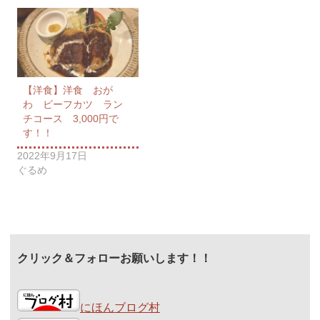
【洋食】洋食 おが
わ ビーフカツ ラン
チコース 3,000円で
す！！
2022年9月17日
ぐるめ
クリック＆フォローお願いします！！
にほんブログ村