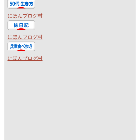
にほんブログ村
にほんブログ村
にほんブログ村