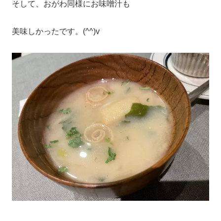
そして、おがわ同様にお味噌汁も
美味しかったです。(^^)v