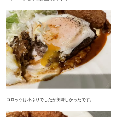
コロッケは小ぶりでしたが美味しかったです。