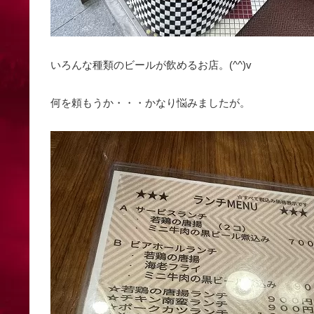
いろんな種類のビールが飲めるお店。(^^)v
何を頼もうか・・・かなり悩みましたが。