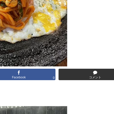
Facebook
コメント
0