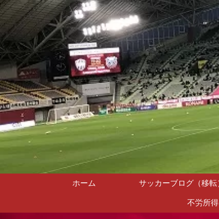
ホーム
サッカーブログ（移転
不労所得