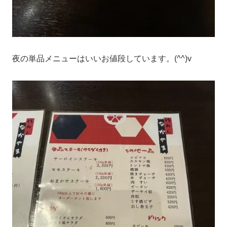
夜の単品メニューはいいお値段しています。(^^)v