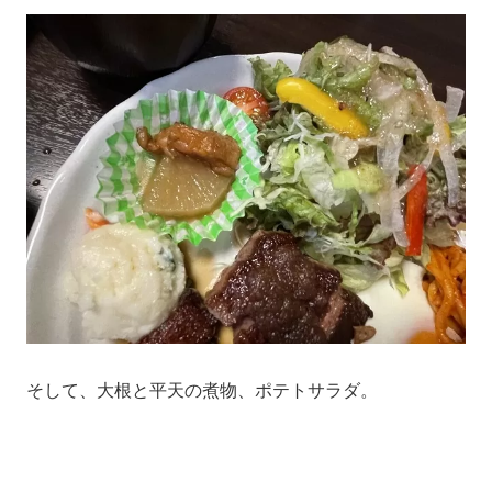
そして、大根と平天の煮物、ポテトサラダ。