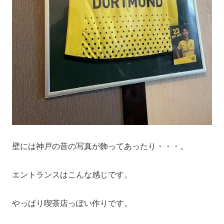
壁には神戸の昔の写真が飾ってあったり・・・。
エントランスはこんな感じです。
やっぱり喫茶店っぽい作りです。