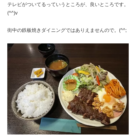
テレビがついてるっていうところが、良いところです。
(^^)v
街中の鉄板焼きダイニングではありえませんので。(^^;