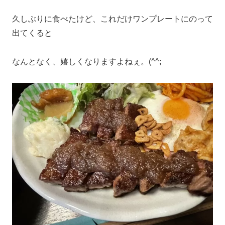
久しぶりに食べたけど、これだけワンプレートにのって
出てくると
なんとなく、嬉しくなりますよねぇ。(^^;