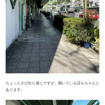
ちょっとさびれた感じですが、開いている店もちゃんと
あります。