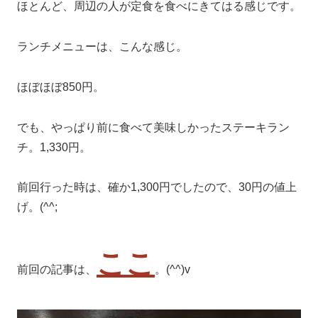
ほとんど、周辺の人が定食を食べにきてはる感じです。
ランチメニューは、こんな感じ。
ほぼほぼ850円。
でも、やっぱり前に食べて美味しかったステーキラン
チ。1,330円。
前回行った時は、確か1,300円でしたので、30円の値上
げ。(^^;
ここ
前回の記事は、
。(^^)v