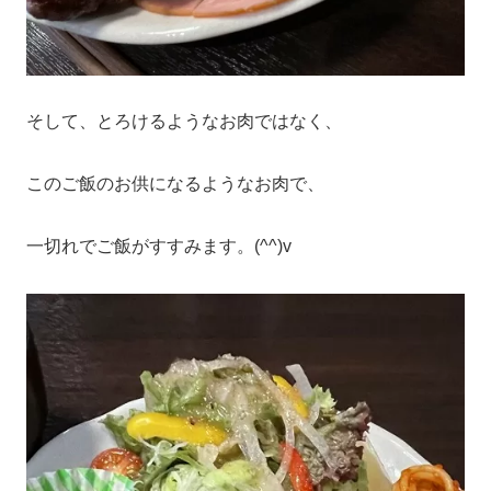
そして、とろけるようなお肉ではなく、
このご飯のお供になるようなお肉で、
一切れでご飯がすすみます。(^^)v