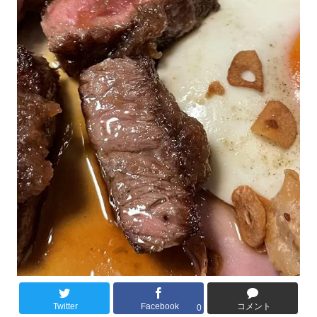
Twitter
Facebook
コメント
0