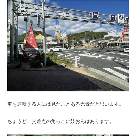
車を運転する人には見たことある光景だと思います。
ちょうど、交差点の角っこに妓おんはあります。