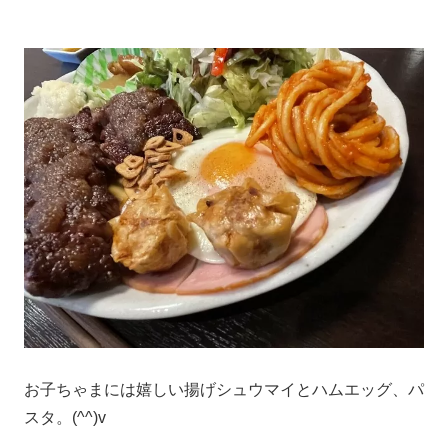
お子ちゃまには嬉しい揚げシュウマイとハムエッグ、パ
スタ。(^^)v