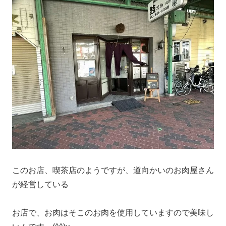
このお店、喫茶店のようですが、道向かいのお肉屋さん
が経営している
お店で、お肉はそこのお肉を使用していますので美味し