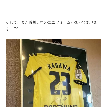
そして、まだ香川真司のユニフォームが飾ってありま
す。(^^;