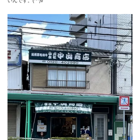
いんです。(^^)v