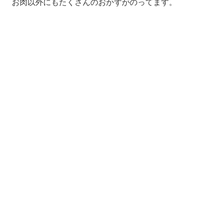
お肉以外にもたくさんのおかずがのってます。