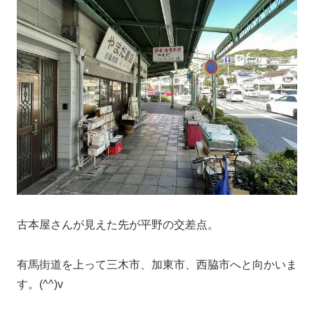
古本屋さんが見えた先が平野の交差点。
有馬街道を上って三木市、加東市、西脇市へと向かいま
す。(^^)v