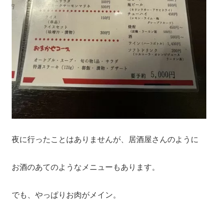
夜に行ったことはありませんが、居酒屋さんのように
お酒のあてのようなメニューもあります。
でも、やっぱりお肉がメイン。