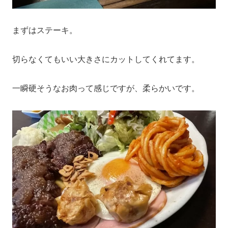
まずはステーキ。
切らなくてもいい大きさにカットしてくれてます。
一瞬硬そうなお肉って感じですが、柔らかいです。