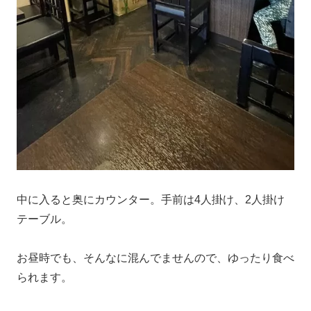
中に入ると奥にカウンター。手前は4人掛け、2人掛け
テーブル。
お昼時でも、そんなに混んでませんので、ゆったり食べ
られます。