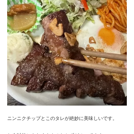
ニンニクチップとこのタレが絶妙に美味しいです。