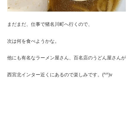
まだまだ、仕事で猪名川町へ行くので、
次は何を食べようかな。
他にも有名なラーメン屋さん、百名店のうどん屋さんが
西宮北インター近くにあるので楽しみです。(^^)v