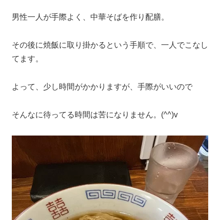
男性一人が手際よく、中華そばを作り配膳。
その後に焼飯に取り掛かるという手順で、一人でこなし
てます。
よって、少し時間がかかりますが、手際がいいので
そんなに待ってる時間は苦になりません。(^^)v