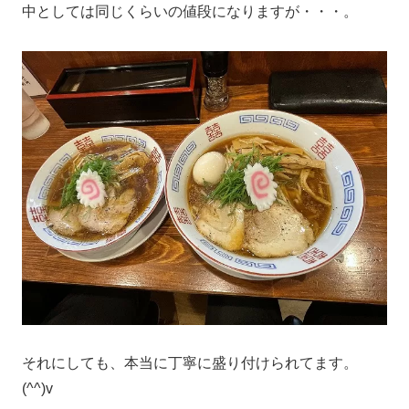
中としては同じくらいの値段になりますが・・・。
それにしても、本当に丁寧に盛り付けられてます。
(^^)v