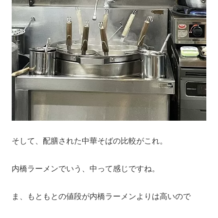
そして、配膳された中華そばの比較がこれ。
内橋ラーメンでいう、中って感じですね。
ま、もともとの値段が内橋ラーメンよりは高いので