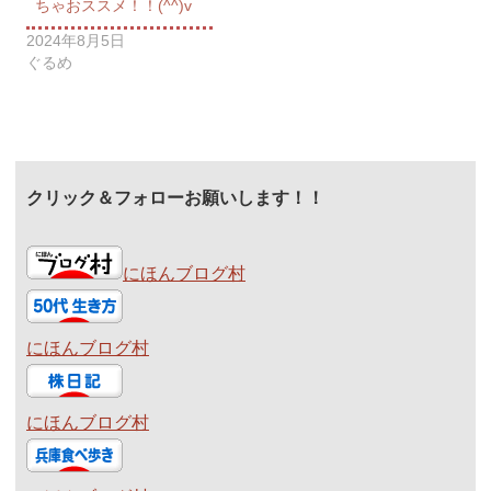
ちゃおススメ！！(^^)v
2024年8月5日
ぐるめ
クリック＆フォローお願いします！！
にほんブログ村
にほんブログ村
にほんブログ村