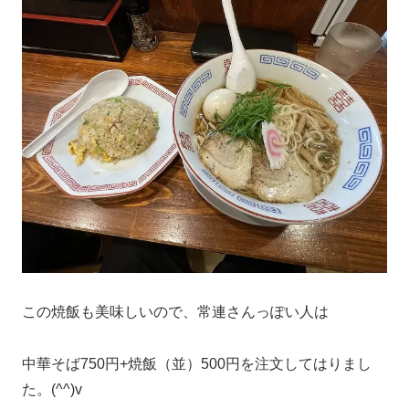
この焼飯も美味しいので、常連さんっぽい人は
中華そば750円+焼飯（並）500円を注文してはりまし
た。(^^)v