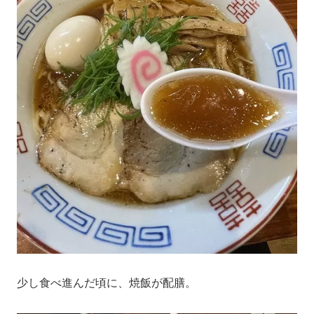
少し食べ進んだ頃に、焼飯が配膳。