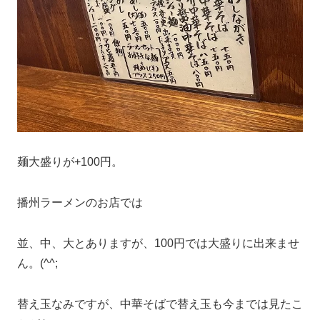
麺大盛りが+100円。
播州ラーメンのお店では
並、中、大とありますが、100円では大盛りに出来ませ
ん。(^^;
替え玉なみですが、中華そばで替え玉も今までは見たこ