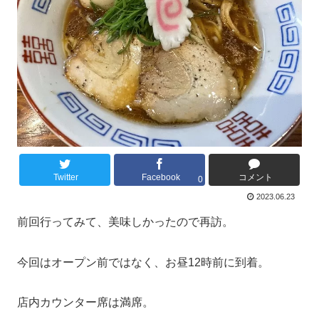
Twitter
Facebook
コメント
0
2023.06.23
前回行ってみて、美味しかったので再訪。
今回はオープン前ではなく、お昼12時前に到着。
店内カウンター席は満席。