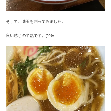
そして、味玉を割ってみました。
良い感じの半熟です。(^^)v