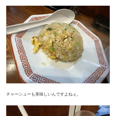
チャーシューも美味しいんですよねぇ。