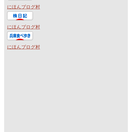
にほんブログ村
にほんブログ村
にほんブログ村