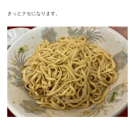
きっとクセになります。