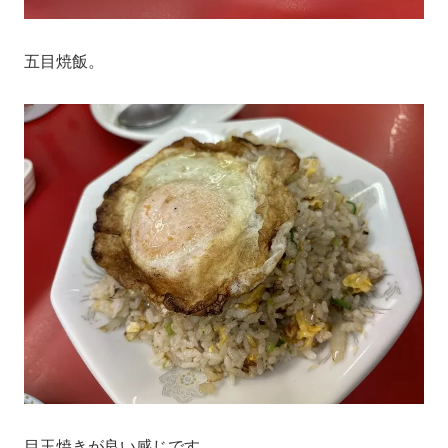
五目焼飯。
目玉焼きが良い感じです。