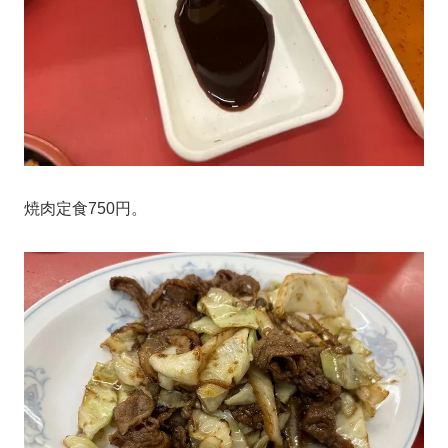
焼肉定食750円。