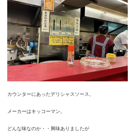
カウンターにあったデリシャスソース。
メーカーはキッコーマン。
どんな味なのか・・興味ありましたが