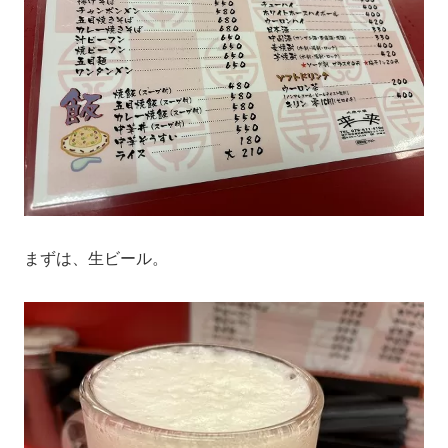
まずは、生ビール。