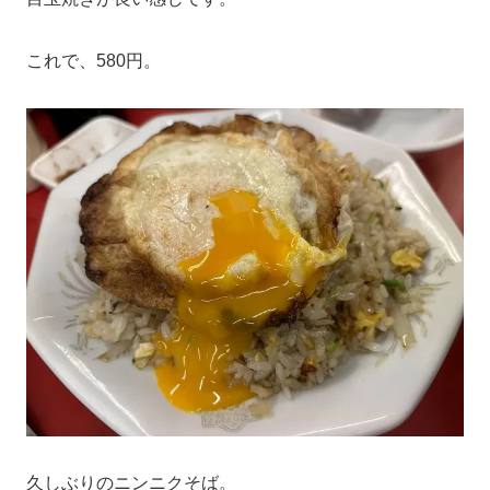
これで、580円。
久しぶりのニンニクそば。