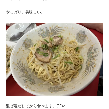
やっぱり、美味しい。
混ぜ混ぜしてから食べます。(^^)v