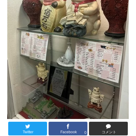
Twitter
Facebook
コメント
0