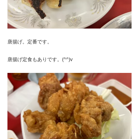
唐揚げ。定番です。
唐揚げ定食もありです。(^^)v