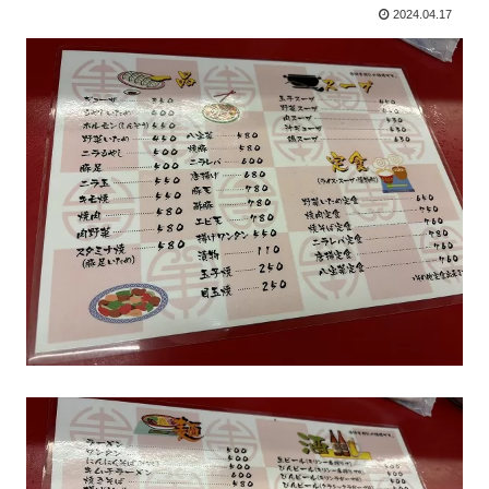
2024.04.17