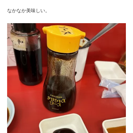
なかなか美味しい。