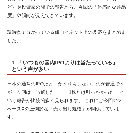
ど）や投資家の間での報告から、今回の「体感的な難易
度」や傾向が見えてきています。
現時点で分かっている傾向とネット上の反応をまとめま
した。
1. 「いつもの国内IPOよりは当たっている」
という声が多い
日本の通常のIPOだと「かすりもしない」のが普通です
が、今回は「当選した！」「1株だけ引っかかった」と
いう報告が比較的多く見られます。 これには今回のス
ペースXの圧倒的な「売り出し規模」が関係していま
す。