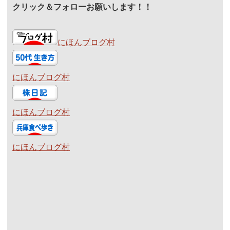
クリック＆フォローお願いします！！
にほんブログ村
にほんブログ村
にほんブログ村
にほんブログ村