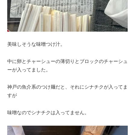
美味しそうな味噌つけ汁。
中に卵とチャーシューの薄切りとブロックのチャーシュ
ーが入ってました。
神戸の魚介系のつけ麺だと、それにシナチクが入ってま
すが
味噌なのでシナチクは入ってません。