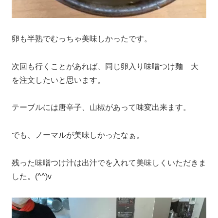
卵も半熟でむっちゃ美味しかったです。
次回も行くことがあれば、同じ卵入り味噌つけ麺 大
を注文したいと思います。
テーブルには唐辛子、山椒があって味変出来ます。
でも、ノーマルが美味しかったなぁ。
残った味噌つけ汁は出汁でを入れて美味しくいただきま
した。(^^)v