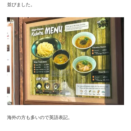
並びました。
海外の方も多いので英語表記。