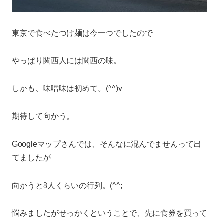
東京で食べたつけ麺は今一つでしたので
やっぱり関西人には関西の味。
しかも、味噌味は初めて。(^^)v
期待して向かう。
Googleマップさんでは、そんなに混んでませんって出
てましたが
向かうと8人くらいの行列。(^^;
悩みましたがせっかくということで、先に食券を買って