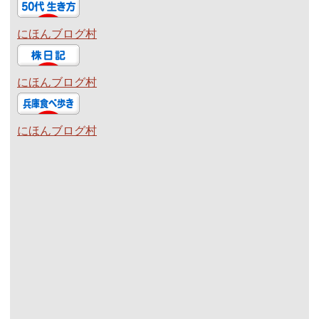
にほんブログ村
にほんブログ村
にほんブログ村