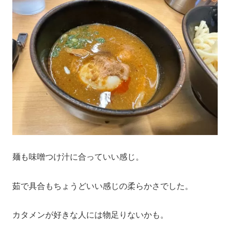
麺も味噌つけ汁に合っていい感じ。
茹で具合もちょうどいい感じの柔らかさでした。
カタメンが好きな人には物足りないかも。