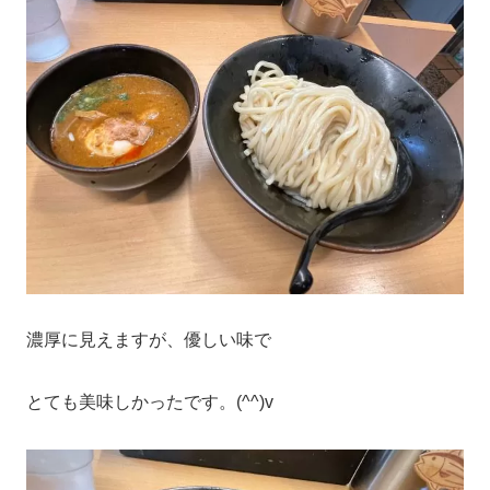
濃厚に見えますが、優しい味で
とても美味しかったです。(^^)v