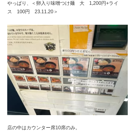
やっぱり、＜卵入り味噌つけ麺 大 1,200円+ライ
ス 100円 23.11.20＞
店の中はカウンター席10席のみ。