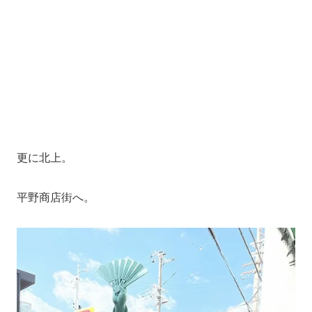
更に北上。
平野商店街へ。