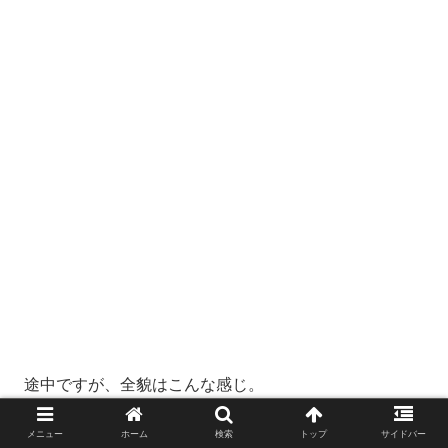
途中ですが、全貌はこんな感じ。
メニュー
ホーム
検索
トップ
サイドバー