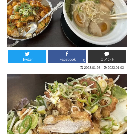
Twitter
Facebook
コメント
0
2023.01.26
2023.01.03