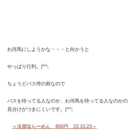
わ河馬にしようかな・・・と向かうと
やっぱり行列。(^^;
ちょうどバス停の前なので
バスを待ってる人なのか、わ河馬を待ってる人なのかの
見分けがつきにくいです。(^^;
＜淡麗塩らーめん 800円 22.10.23＞