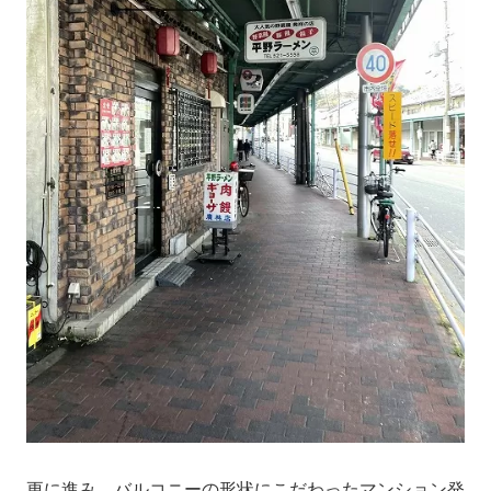
更に進み、バルコニーの形状にこだわったマンション発