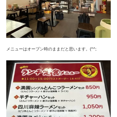
メニューはオープン時のままだと思います。(^^;