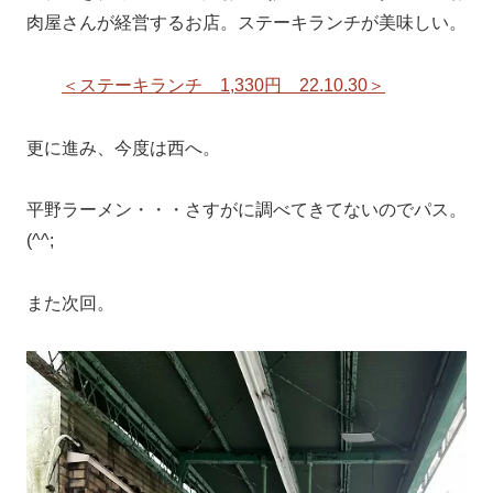
肉屋さんが経営するお店。ステーキランチが美味しい。
＜ステーキランチ 1,330円 22.10.30＞
更に進み、今度は西へ。
平野ラーメン・・・さすがに調べてきてないのでパス。
(^^;
また次回。