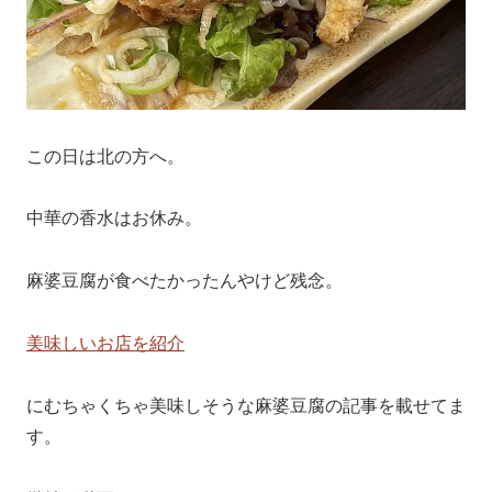
この日は北の方へ。
中華の香水はお休み。
麻婆豆腐が食べたかったんやけど残念。
美味しいお店を紹介
にむちゃくちゃ美味しそうな麻婆豆腐の記事を載せてま
す。