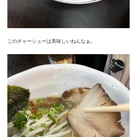
このチャーシューは美味しいねんなぁ。