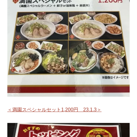
＜満園スペシャルセット1,200円 23.1.3＞