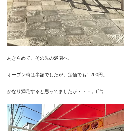
あきらめて、その先の満園へ。
オープン時は半額でしたが、定価でも1,200円。
かなり満足すると思ってましたが・・・。(^^;