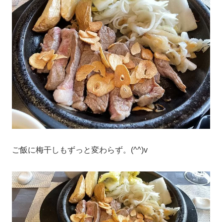
ご飯に梅干しもずっと変わらず。(^^)v