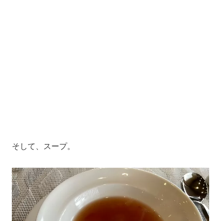
そして、スープ。