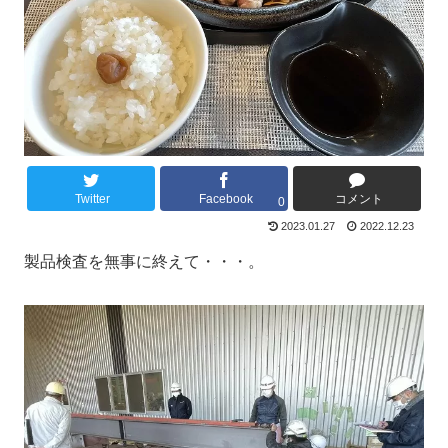
Twitter
Facebook
コメント
0
2023.01.27
2022.12.23
製品検査を無事に終えて・・・。