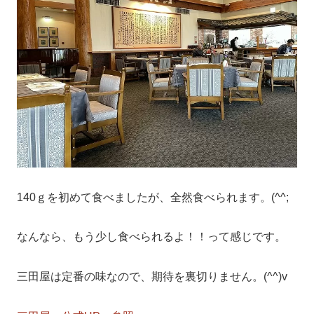
140ｇを初めて食べましたが、全然食べられます。(^^;
なんなら、もう少し食べられるよ！！って感じです。
三田屋は定番の味なので、期待を裏切りません。(^^)v