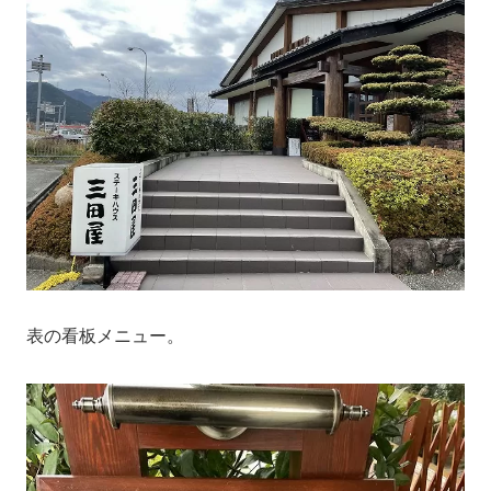
表の看板メニュー。