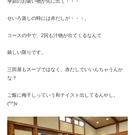
季節のお吸い物が先に出て・・・
せいろ蒸しの時には赤だしが・・・。
コースの中で、2回も汁物が出てくるなんて
嬉しい限りです。
三田屋もスープではなく、赤だしでいいんちゃうんか
な？
ご飯に梅干しっていう和テイスト出してるんやし。
(^^)v