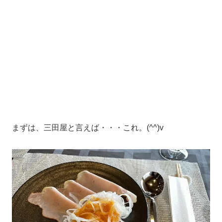
まずは、三田屋と言えば・・・これ。(^^)v