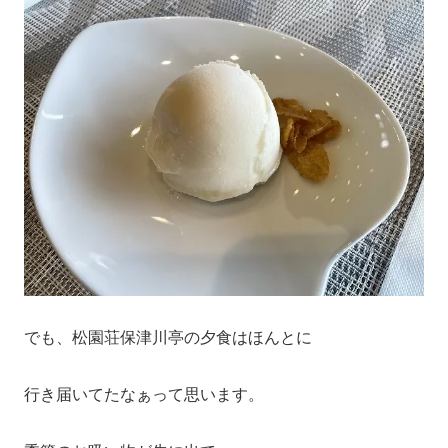
でも、松園荘保津川亭の夕食はほんとに
行き届いてたなぁって思います。