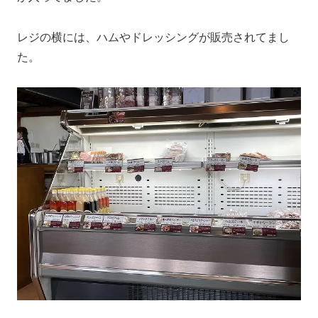
レジの横には、ハムやドレッシングが販売されてまし
た。