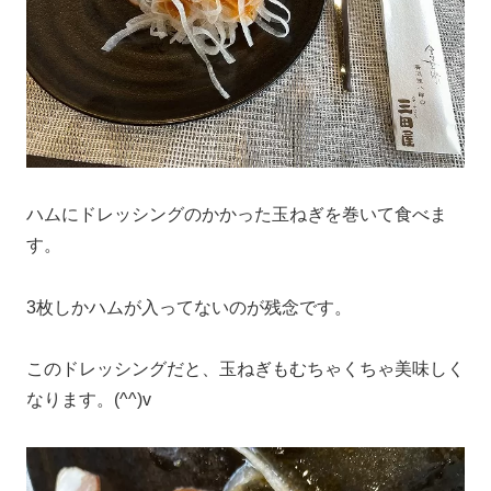
ハムにドレッシングのかかった玉ねぎを巻いて食べま
す。
3枚しかハムが入ってないのが残念です。
このドレッシングだと、玉ねぎもむちゃくちゃ美味しく
なります。(^^)v