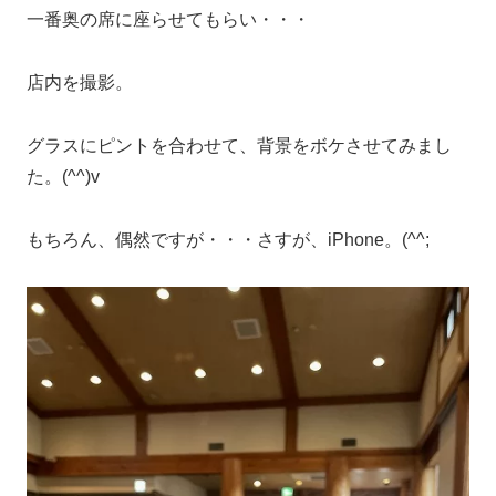
一番奥の席に座らせてもらい・・・
店内を撮影。
グラスにピントを合わせて、背景をボケさせてみまし
た。(^^)v
もちろん、偶然ですが・・・さすが、iPhone。(^^;