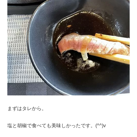
まずはタレから。
塩と胡椒で食べても美味しかったです。(^^)v