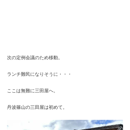
次の定例会議のため移動。
ランチ難民になりそうに・・・
ここは無難に三田屋へ。
丹波篠山の三田屋は初めて。