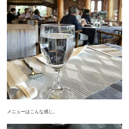
メニューはこんな感じ。