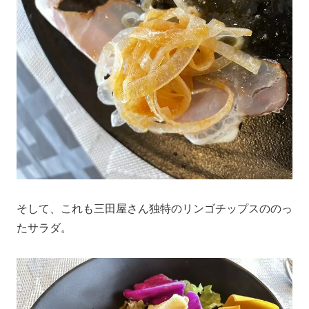
そして、これも三田屋さん独特のリンゴチップスののっ
たサラダ。