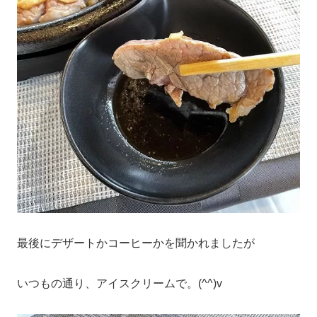
最後にデザートかコーヒーかを聞かれましたが
いつもの通り、アイスクリームで。(^^)v