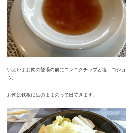
いよいよお肉の登場の前にニンニクチップと塩、コショ
ウ。
お肉は鉄板に生のままのって出てきます。