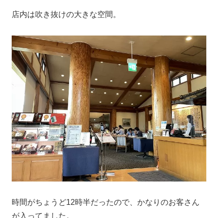
店内は吹き抜けの大きな空間。
時間がちょうど12時半だったので、かなりのお客さん
が入ってました。