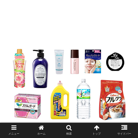
メニュー
ホーム
検索
トップ
サイドバー