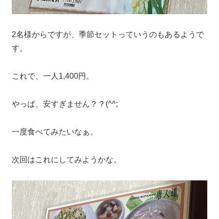
2名様からですが、季節セットっていうのもあるようで
す。
これで、一人1,400円。
やっぱ、安すぎません？？(^^;
一度食べてみたいなぁ。
次回はこれにしてみようかな。