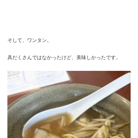
そして、ワンタン。
具だくさんではなかったけど、美味しかったです。