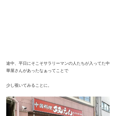
途中、平日にそこそサラリーマンの人たちが入ってた中
華屋さんがあったなぁってことで
少し覗いてみることに。