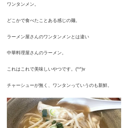
ワンタンメン。
どこかで食べたことある感じの麺。
ラーメン屋さんのワンタンメンとは違い
中華料理屋さんのラーメン。
これはこれで美味しいやつです。(^^)v
チャーシューが無く、ワンタンっていうのも新鮮。