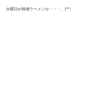
火曜日が味噌ラーメンか・・・。(^^;