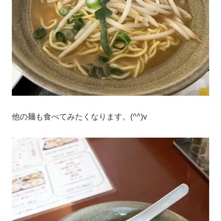
他の麺も食べてみたくなります。(^^)v