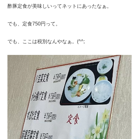
酢豚定食が美味しいってネットにあったなぁ。
でも、定食750円って。
でも、ここは税別なんやなぁ。(^^;