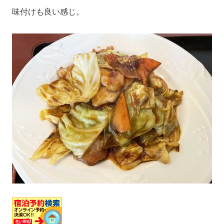
味付けも良い感じ。