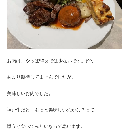
お肉は、やっぱ50ｇでは少ないです。(^^;
あまり期待してませんでしたが、
美味しいお肉でした。
神戸牛だと、もっと美味しいのかな？って
思うと食べてみたいなって思います。