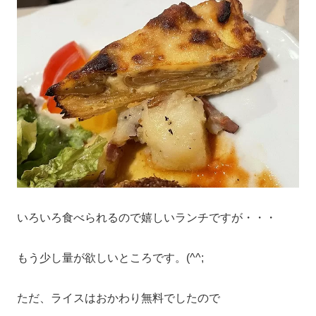
いろいろ食べられるので嬉しいランチですが・・・
もう少し量が欲しいところです。(^^;
ただ、ライスはおかわり無料でしたので