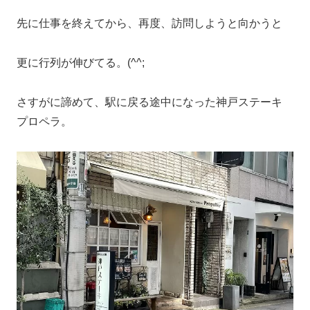
先に仕事を終えてから、再度、訪問しようと向かうと
更に行列が伸びてる。(^^;
さすがに諦めて、駅に戻る途中になった神戸ステーキ
プロペラ。