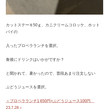
カットステーキ50ｇ、カニクリームコロッケ、ホット
パイの
入ったプロペラランチを選択。
食後にドリンクはいかがですか？
と聞かれて、暑かったので、普段あまり注文しない
ぶどうジュースを選択。
＜プロペラランチ1,650円+ぶどうジュース100円
23.7.28＞