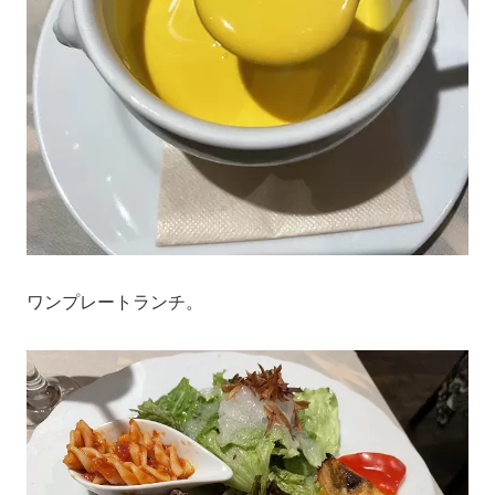
ワンプレートランチ。