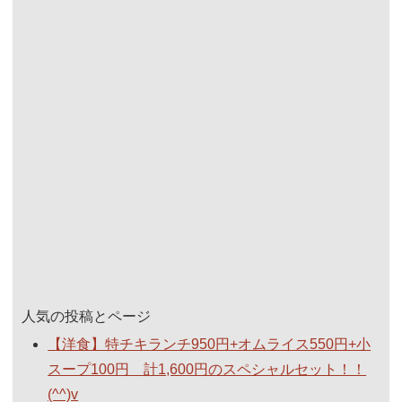
人気の投稿とページ
【洋食】特チキランチ950円+オムライス550円+小
スープ100円 計1,600円のスペシャルセット！！
(^^)v