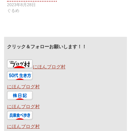
2023年8月28日
ぐるめ
クリック＆フォローお願いします！！
にほんブログ村
にほんブログ村
にほんブログ村
にほんブログ村