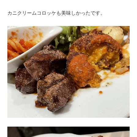
カニクリームコロッケも美味しかったです。