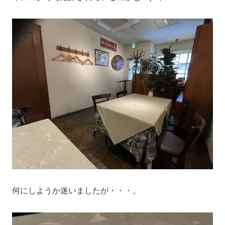
何にしようか迷いましたが・・・。