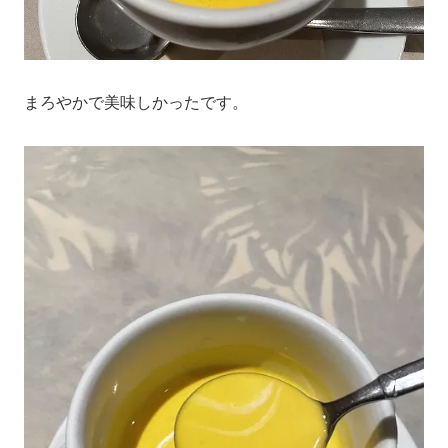
まろやかで美味しかったです。