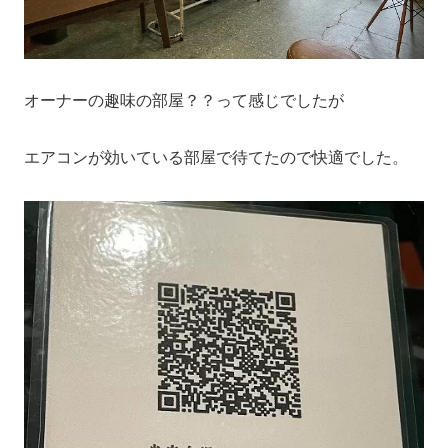
オーナーの趣味の部屋？？って感じでしたが
エアコンが効いている部屋で待てたので快適でした。