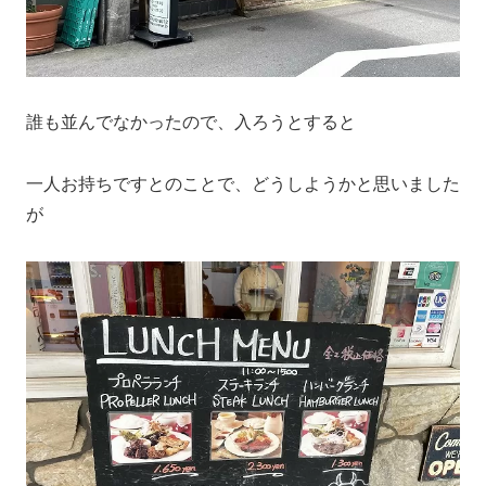
誰も並んでなかったので、入ろうとすると
一人お持ちですとのことで、どうしようかと思いました
が