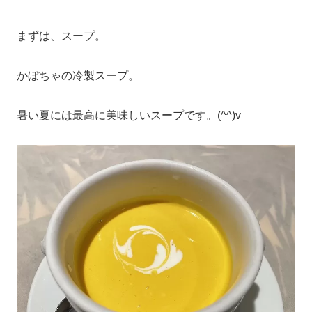
まずは、スープ。
かぼちゃの冷製スープ。
暑い夏には最高に美味しいスープです。(^^)v