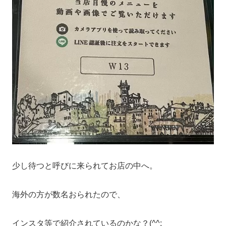
少し待つと呼びに来られてお店の中へ。
海外の方が数名おられたので、
インスタ等で紹介されているのかな？(^^;