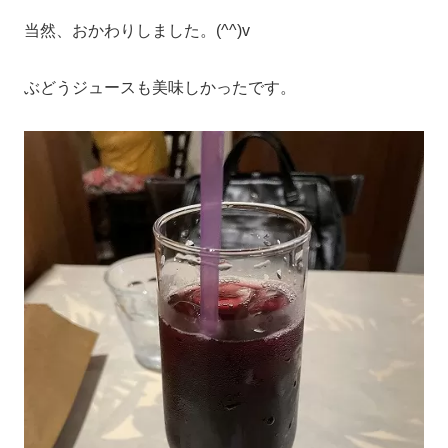
当然、おかわりしました。(^^)v
ぶどうジュースも美味しかったです。