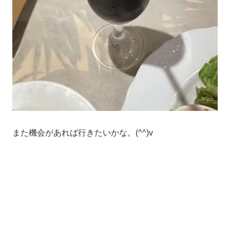
また機会があれば行きたいかな。(^^)v