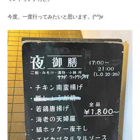
今度、一度行ってみたいと思います。(^^)v