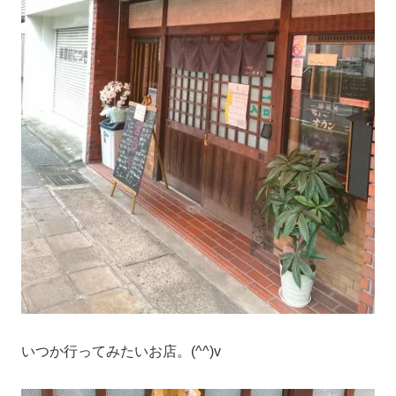
いつか行ってみたいお店。(^^)v