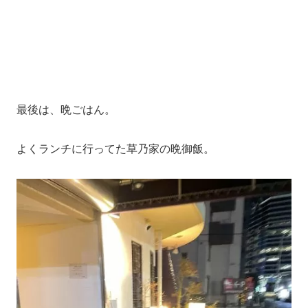
最後は、晩ごはん。
よくランチに行ってた草乃家の晩御飯。