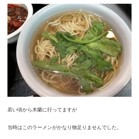
若い頃から木蘭に行ってますが
当時はこのラーメンがかなり物足りませんでした。