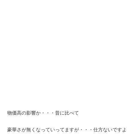
物価高の影響か・・・昔に比べて
豪華さが無くなっていってますが・・・仕方ないですよ