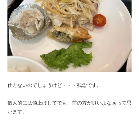
仕方ないのでしょうけど・・・残念です。
個人的には値上げしてでも、前の方が良いよなぁって思
います。