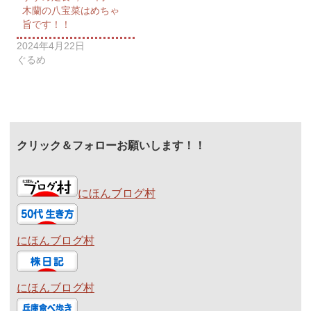
木蘭の八宝菜はめちゃ
旨です！！
2024年4月22日
ぐるめ
クリック＆フォローお願いします！！
にほんブログ村
にほんブログ村
にほんブログ村