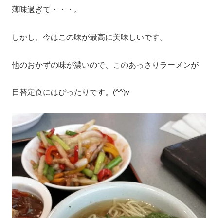
薄味過ぎて・・・。
しかし、今はこの味が最高に美味しいです。
他のおかずの味が濃いので、このあっさりラーメンが
日替定食にはぴったりです。(^^)v