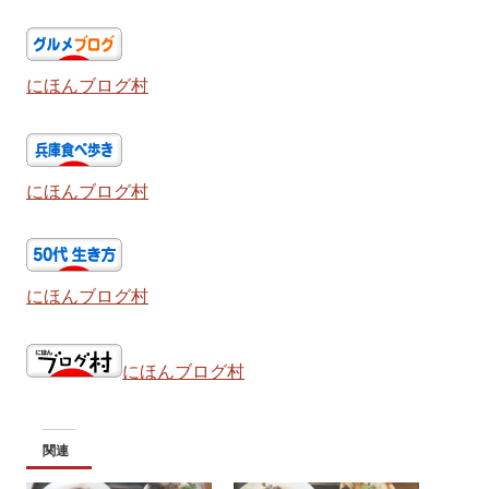
にほんブログ村
にほんブログ村
にほんブログ村
にほんブログ村
関連