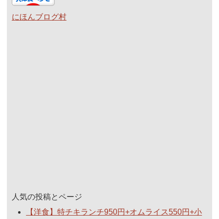
にほんブログ村
人気の投稿とページ
【洋食】特チキランチ950円+オムライス550円+小