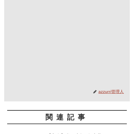
azzurri管理人
関連記事