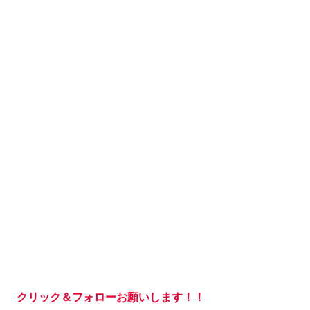
クリック＆フォローお願いします！！