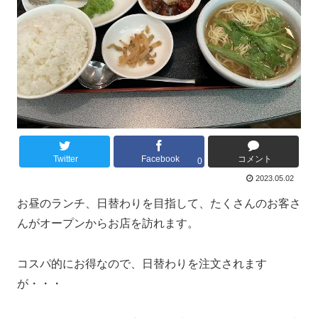
Twitter
Facebook
コメント
0
2023.05.02
お昼のランチ、日替わりを目指して、たくさんのお客さ
んがオープンからお店を訪れます。
コスパ的にお得なので、日替わりを注文されます
が・・・