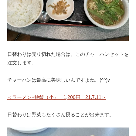
日替わりは売り切れた場合は、このチャーハンセットを
注文します。
チャーハンは最高に美味しいんですよね。(^^)v
＜ラーメン+炒飯（小） 1,200円 21.7.11＞
日替わりは野菜もたくさん摂ることが出来ます。