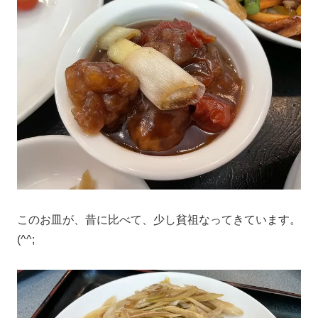
このお皿が、昔に比べて、少し貧祖なってきています。
(^^;