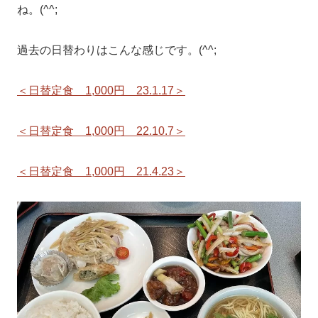
ね。(^^;
過去の日替わりはこんな感じです。(^^;
＜日替定食 1,000円 23.1.17＞
＜日替定食 1,000円 22.10.7＞
＜日替定食 1,000円 21.4.23＞