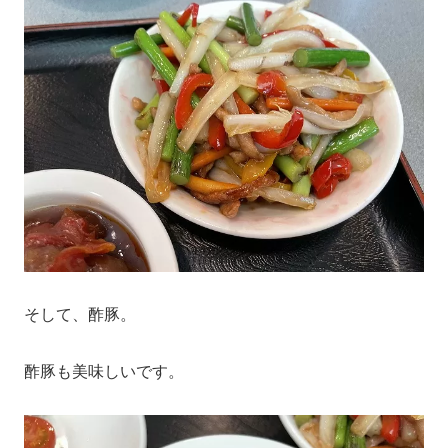
そして、酢豚。
酢豚も美味しいです。