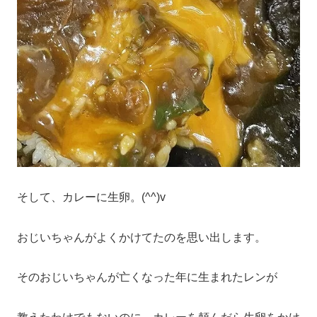
そして、カレーに生卵。(^^)v
おじいちゃんがよくかけてたのを思い出します。
そのおじいちゃんが亡くなった年に生まれたレンが