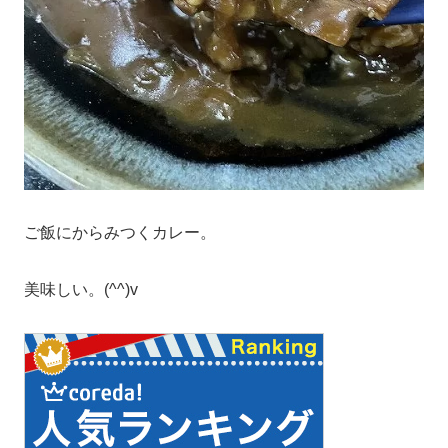
ご飯にからみつくカレー。
美味しい。(^^)v