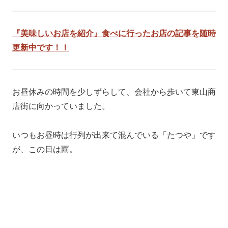
『美味しいお店を紹介』食べに行ったお店の記事を随時
更新中です！！
お昼休みの時間を少しずらして、会社から歩いて東山商
店街に向かっていました。
いつもお昼時は行列が出来て混んでいる「たつや」です
が、この日は雨。