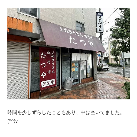
時間を少しずらしたこともあり、中は空いてました。
(^^)v