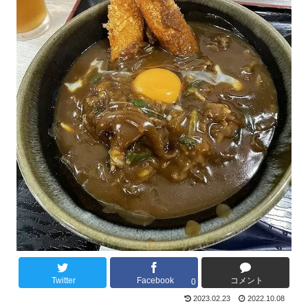
Twitter
Facebook
コメント
0
2023.02.23
2022.10.08