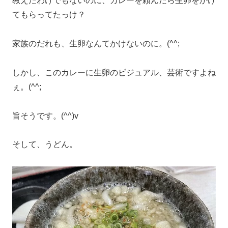
教えたわけでもないのに、カレーを頼んだら生卵をかけ
てもらってたっけ？
家族のだれも、生卵なんてかけないのに。(^^;
しかし、このカレーに生卵のビジュアル、芸術ですよね
ぇ。(^^;
旨そうです。(^^)v
そして、うどん。