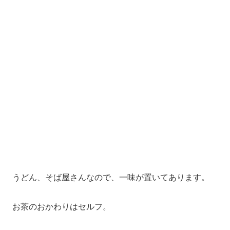
うどん、そば屋さんなので、一味が置いてあります。
お茶のおかわりはセルフ。