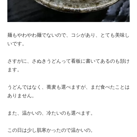
麺もやわやわ麺でないので、コシがあり、とても美味し
いです。
さすがに、さぬきうどんって看板に書いてあるのも頷け
ます。
うどんではなく、蕎麦も選べますが、まだ食べたことは
ありません。
また、温かいの、冷たいのも選べます。
この日は少し肌寒かったので温かいの。