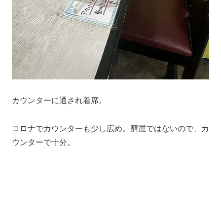
カウンターに通され着席。
コロナでカウンターも少し広め。窮屈ではないので、カ
ウンターで十分。