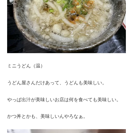
ミニうどん（温）
うどん屋さんだけあって、うどんも美味しい。
やっぱ出汁が美味しいお店は何を食べても美味しい。
かつ丼とかも、美味しいんやろなぁ。