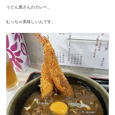
うどん屋さんのカレー。
むっちゃ美味しいんです。