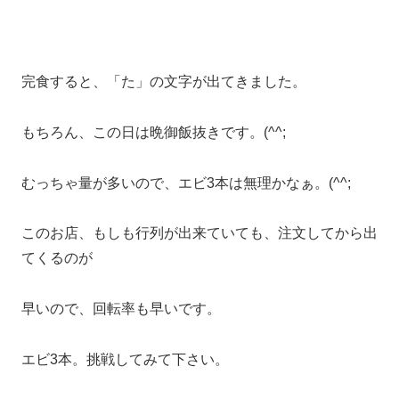
完食すると、「た」の文字が出てきました。
もちろん、この日は晩御飯抜きです。(^^;
むっちゃ量が多いので、エビ3本は無理かなぁ。(^^;
このお店、もしも行列が出来ていても、注文してから出
てくるのが
早いので、回転率も早いです。
エビ3本。挑戦してみて下さい。