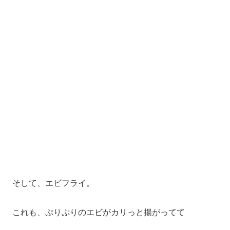
そして、エビフライ。
これも、ぷりぷりのエビがカリっと揚がってて