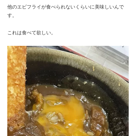
他のエビフライが食べられないくらいに美味しいんで
す。
これは食べて欲しい。