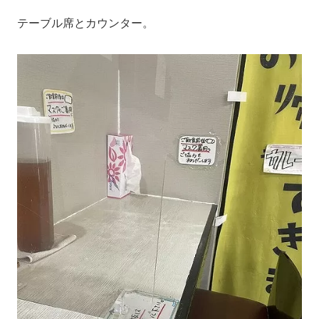
テーブル席とカウンター。