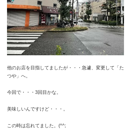
他のお店を目指してましたが・・・急遽、変更して「た
つや」へ。
今回で・・・3回目かな。
美味しいんですけど・・・。
この時は忘れてました。(^^;