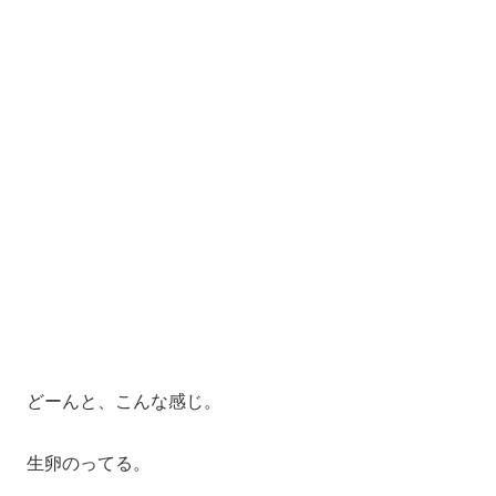
どーんと、こんな感じ。
生卵のってる。