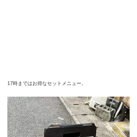
17時まではお得なセットメニュー。