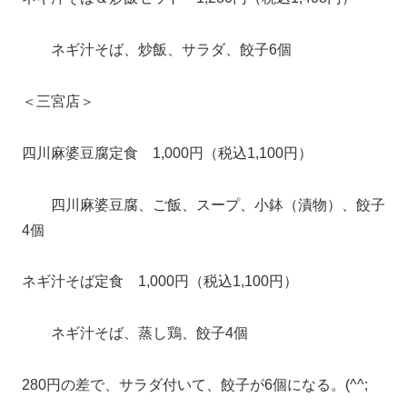
ネギ汁そば、炒飯、サラダ、餃子6個
＜三宮店＞
四川麻婆豆腐定食 1,000円（税込1,100円）
四川麻婆豆腐、ご飯、スープ、小鉢（漬物）、餃子
4個
ネギ汁そば定食 1,000円（税込1,100円）
ネギ汁そば、蒸し鶏、餃子4個
280円の差で、サラダ付いて、餃子が6個になる。(^^;