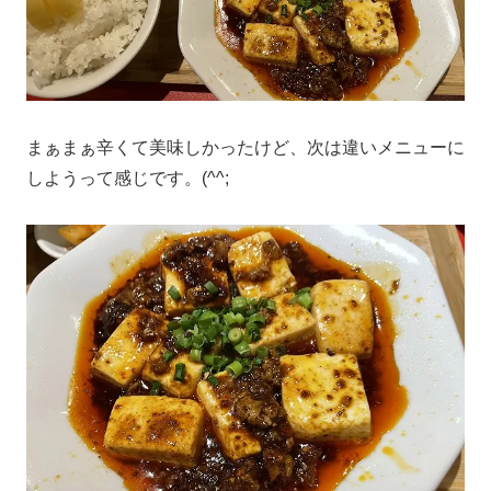
まぁまぁ辛くて美味しかったけど、次は違いメニューに
しようって感じです。(^^;