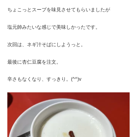
ちょこっとスープを味見させてもらいましたが
塩元帥みたいな感じで美味しかったです。
次回は、ネギ汁そばにしようっと。
最後に杏仁豆腐を注文。
辛さもなくなり、すっきり。(^^)v