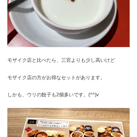
モザイク店と比べたら、三宮よりも少し高いけど
モザイク店の方がお得なセットがあります。
しかも、ウリの餃子も2個多いです。(^^)v