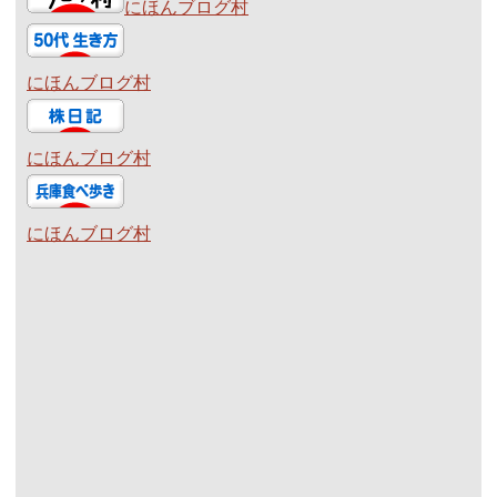
にほんブログ村
にほんブログ村
にほんブログ村
にほんブログ村