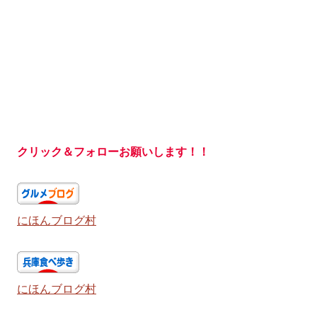
クリック＆フォローお願いします！！
にほんブログ村
にほんブログ村