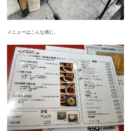
メニューはこんな感じ。