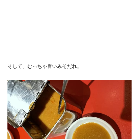
そして、むっちゃ旨いみそだれ。