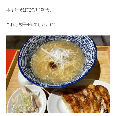
ネギ汁そば定食1,100円。
これも餃子4個でした。(^^;