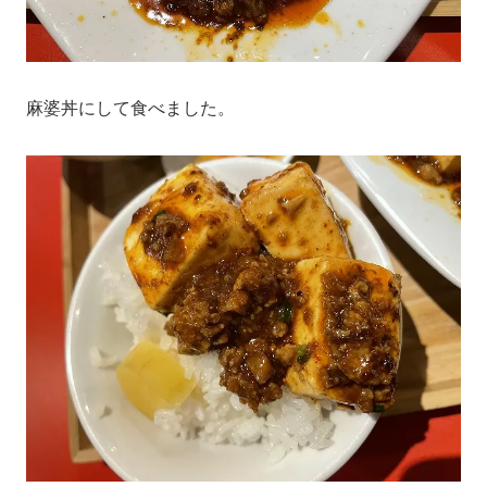
麻婆丼にして食べました。