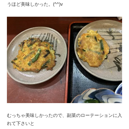
うほど美味しかった。(^^)v
むっちゃ美味しかったので、副菜のローテーションに入
れて下さいと