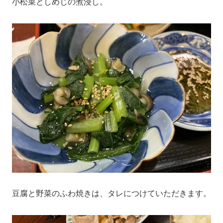
小松菜としめじの煮浸し。
豆腐と野菜のふわ焼きは、タレにつけていただきます。