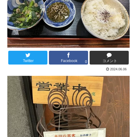
Twitter
Facebook
コメント
0
2024.06.06