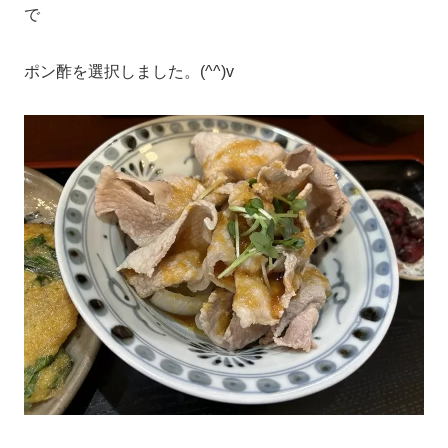
で
ポン酢を選択しました。(^^)v