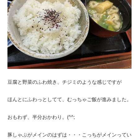
豆腐と野菜のふわ焼き、チジミのような感じですが
ほんとにふわっとしてて、むっちゃご飯が進みました。
おもわず、半分おかわり。(^^;
豚しゃぶがメインのはずは・・・こっちがメインってい