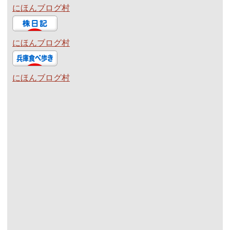
にほんブログ村
にほんブログ村
にほんブログ村