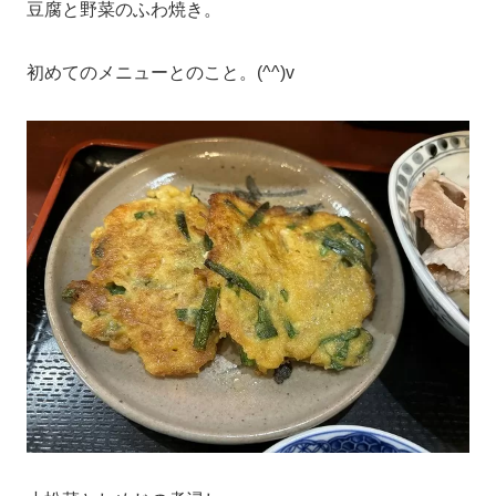
豆腐と野菜のふわ焼き。
初めてのメニューとのこと。(^^)v