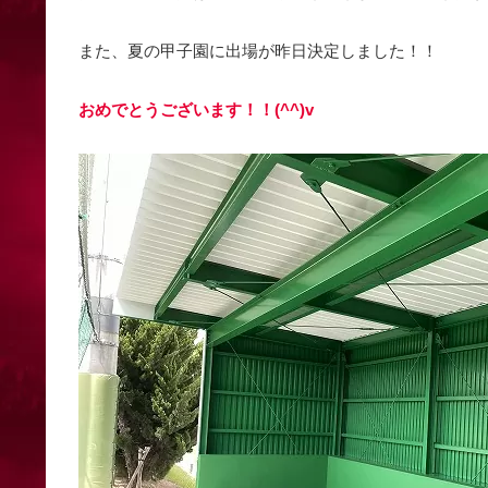
また、夏の甲子園に出場が昨日決定しました！！
おめでとうございます！！(^^)v