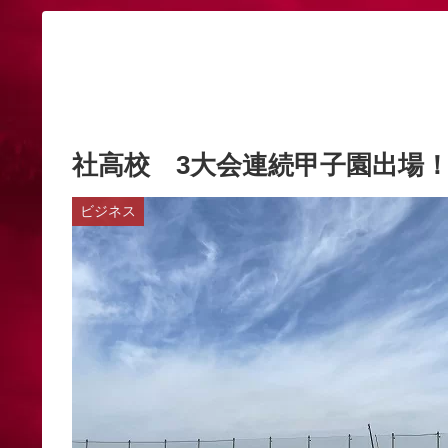
社高校 3大会連続甲子園出場！！
ビジネス