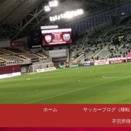
ホーム
サッカーブログ（移転
不労所得