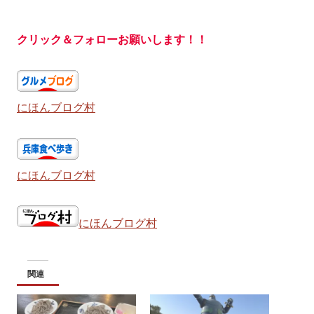
クリック＆フォローお願いします！！
にほんブログ村
にほんブログ村
にほんブログ村
関連