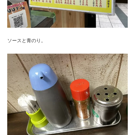
ソースと青のり。