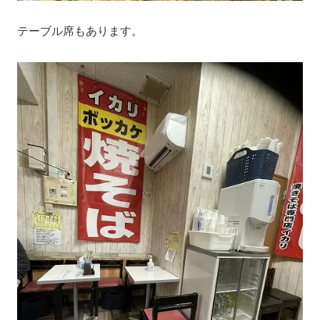
テーブル席もあります。