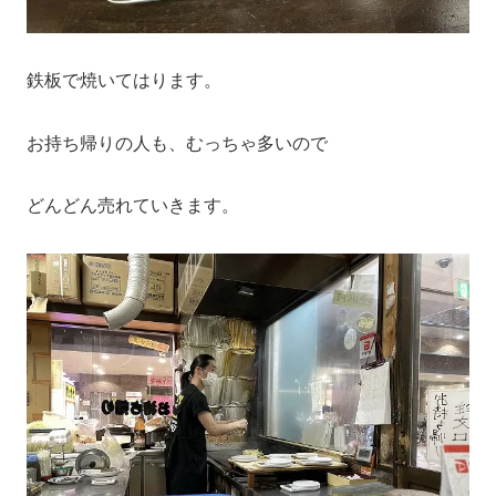
鉄板で焼いてはります。
お持ち帰りの人も、むっちゃ多いので
どんどん売れていきます。