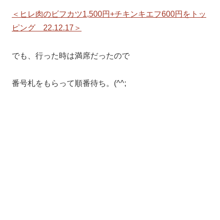
＜ヒレ肉のビフカツ1,500円+チキンキエフ600円をトッ
ピング 22.12.17＞
でも、行った時は満席だったので
番号札をもらって順番待ち。(^^;