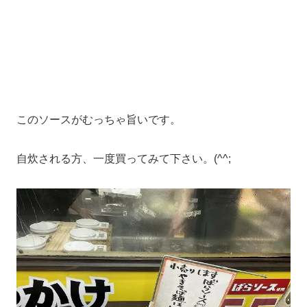
このソースがむっちゃ旨いです。
自炊される方、一度買ってみて下さい。(^^;