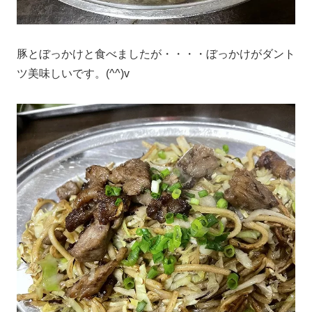
豚とぼっかけと食べましたが・・・・ぼっかけがダント
ツ美味しいです。(^^)v