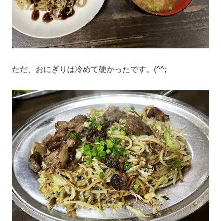
ただ、おにぎりは冷めて硬かったです。(^^;