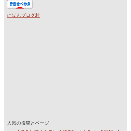
にほんブログ村
人気の投稿とページ