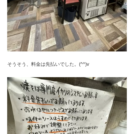
そうそう、料金は先払いでした。(^^)v