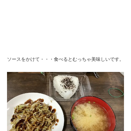
ソースをかけて・・・食べるとむっちゃ美味しいです。