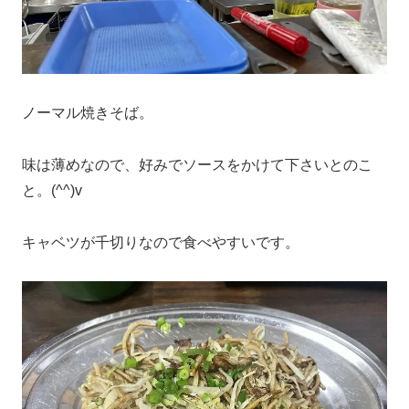
ノーマル焼きそば。
味は薄めなので、好みでソースをかけて下さいとのこ
と。(^^)v
キャベツが千切りなので食べやすいです。