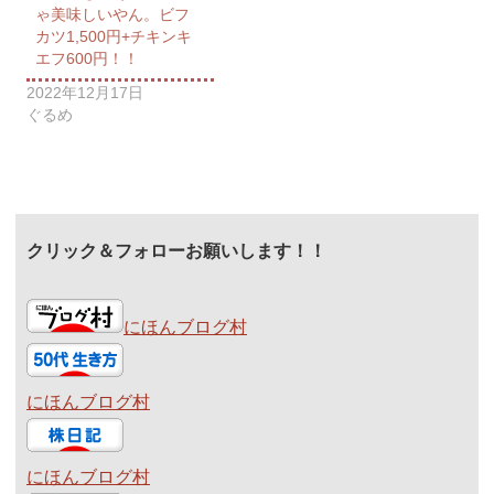
ゃ美味しいやん。ビフ
カツ1,500円+チキンキ
エフ600円！！
2022年12月17日
ぐるめ
クリック＆フォローお願いします！！
にほんブログ村
にほんブログ村
にほんブログ村