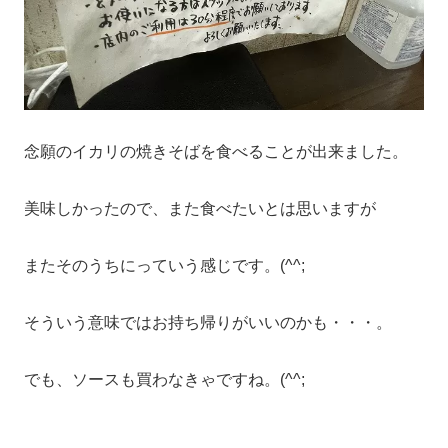
念願のイカリの焼きそばを食べることが出来ました。
美味しかったので、また食べたいとは思いますが
またそのうちにっていう感じです。(^^;
そういう意味ではお持ち帰りがいいのかも・・・。
でも、ソースも買わなきゃですね。(^^;